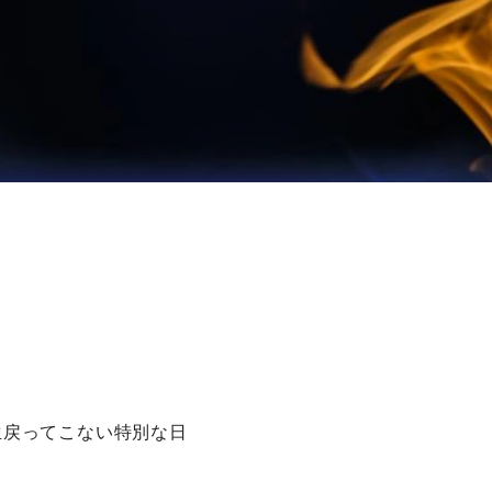
生戻ってこない特別な日