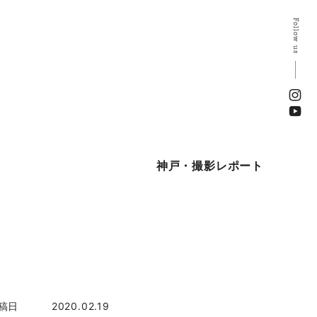
Follow us
神戸・撮影レポート
稿日
2020.02.19