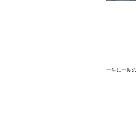
一生に一度