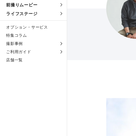
前撮りムービー
ライフステージ
オプション・サービス
特集コラム
撮影事例
ご利用ガイド
店舗一覧