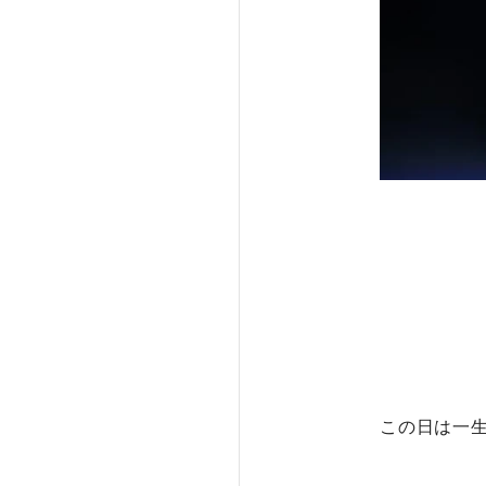
この日は一