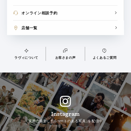
オンライン相談予約
店舗一覧
ラヴィについて
お客さまの声
よくあるご質問
Instagram
実際に撮影した「ハートのある写真」を配信中