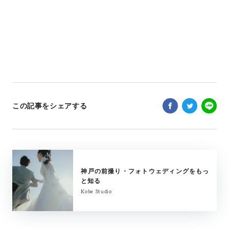
この記事をシェアする
神戸の前撮り・フォトウェディングをもっ
と知る
Kobe Studio