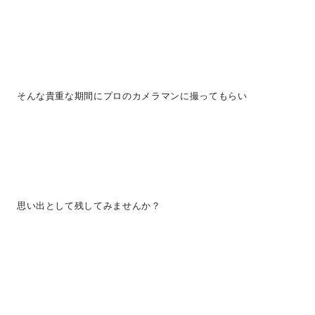
そんな貴重な期間にプロのカメラマンに撮ってもらい
思い出として残してみませんか？