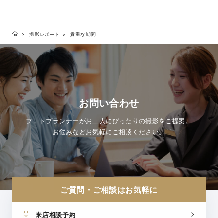
撮影レポート
貴重な期間
お問い合わせ
フォトプランナーがお二人にぴったりの撮影をご提案。
お悩みなどお気軽にご相談ください。
ご質問・ご相談はお気軽に
来店相談予約