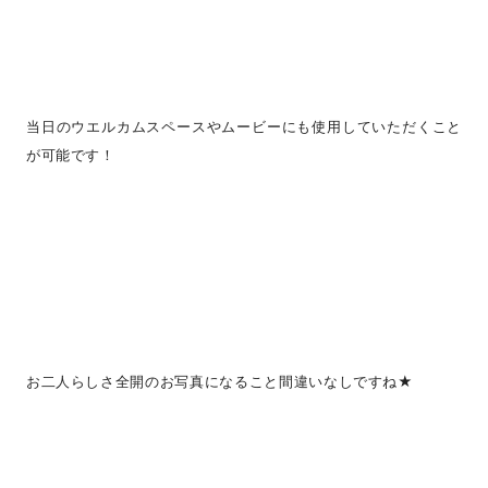
当日のウエルカムスペースやムービーにも使用していただくこと
が可能です！
お二人らしさ全開のお写真になること間違いなしですね★