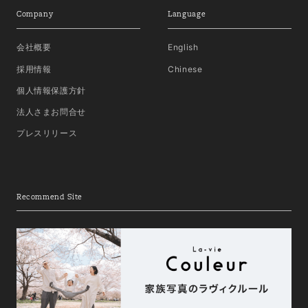
Company
Language
会社概要
English
採用情報
Chinese
個人情報保護方針
法人さまお問合せ
プレスリリース
Recommend Site