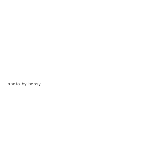
photo by bessy