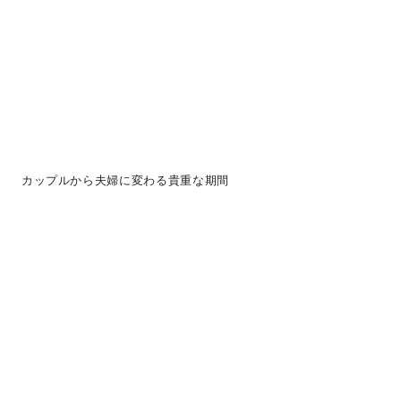
カップルから夫婦に変わる貴重な期間