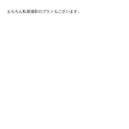
もちろん私服撮影のプランもございます。