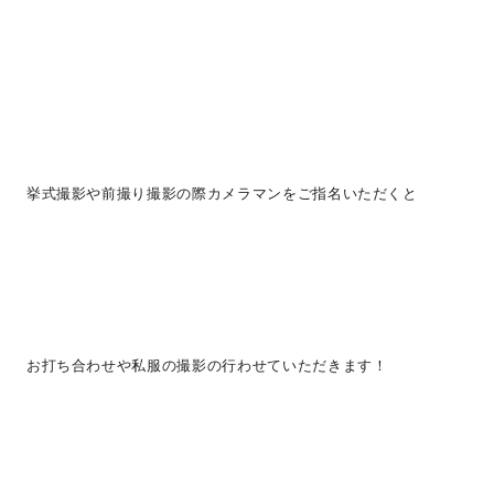
挙式撮影や前撮り撮影の際カメラマンをご指名いただくと
お打ち合わせや私服の撮影の行わせていただきます！