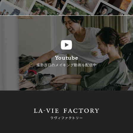
Youtube
撮影当日のメイキング動画を配信中