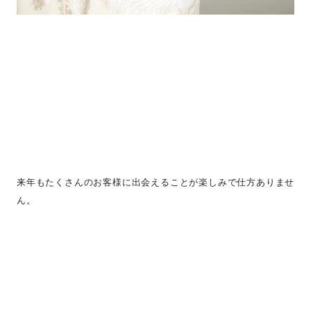
来年もたくさんのお客様に出会えることが楽しみで仕方ありませ
ん。