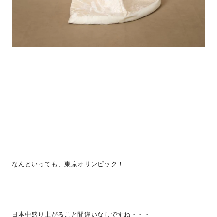
なんといっても、東京オリンピック！
日本中盛り上がること間違いなしですね・・・