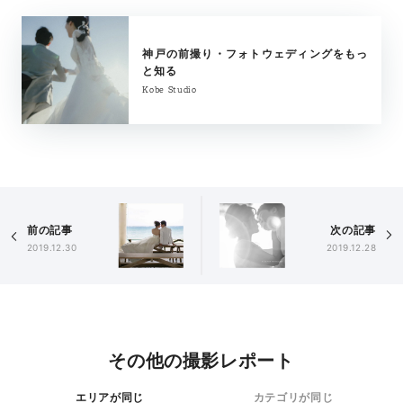
神戸の前撮り・フォトウェディングをもっ
と知る
Kobe Studio
前の記事
次の記事
2019.12.30
2019.12.28
その他の撮影レポート
エリアが同じ
カテゴリが同じ