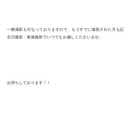
一般撮影も行なっておりますので、もうすでに撮影された方も記
念日撮影・家族撮影でいつでもお越しくださいませ。
お持ちしております！！