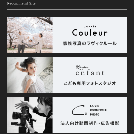
Recommend Site