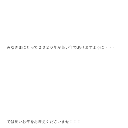
みなさまにとって２０２０年が良い年でありますように・・・
では良いお年をお迎えくださいませ！！！