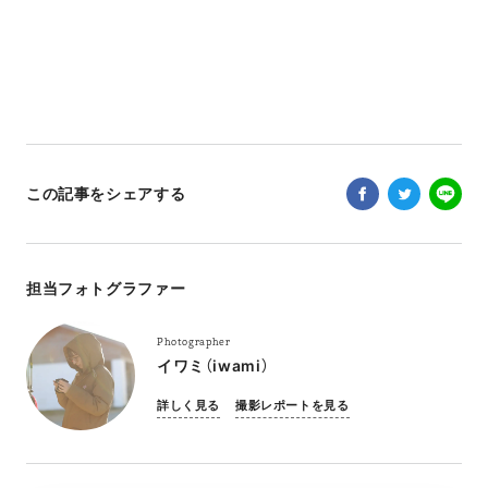
この記事をシェアする
担当フォトグラファー
Photographer
イワミ（iwami）
詳しく見る
撮影レポートを見る