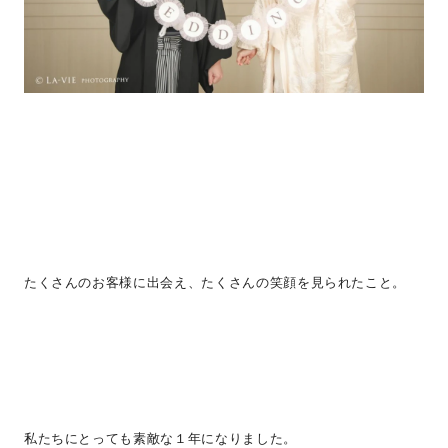
たくさんのお客様に出会え、たくさんの笑顔を見られたこと。
私たちにとっても素敵な１年になりました。