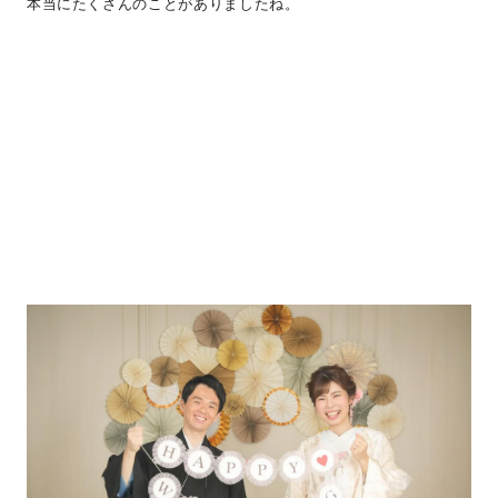
本当にたくさんのことがありましたね。