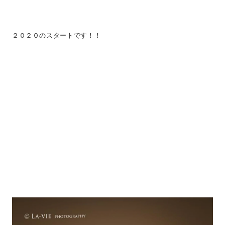
２０２０のスタートです！！