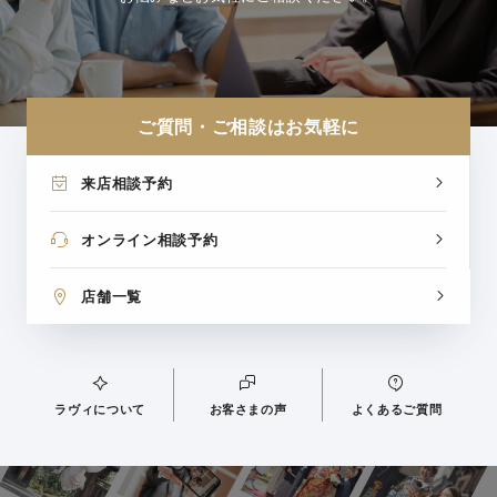
ご質問・ご相談はお気軽に
来店相談予約
オンライン相談予約
店舗一覧
ラヴィについて
お客さまの声
よくあるご質問