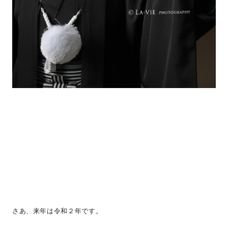
さあ、来年は令和２年です。