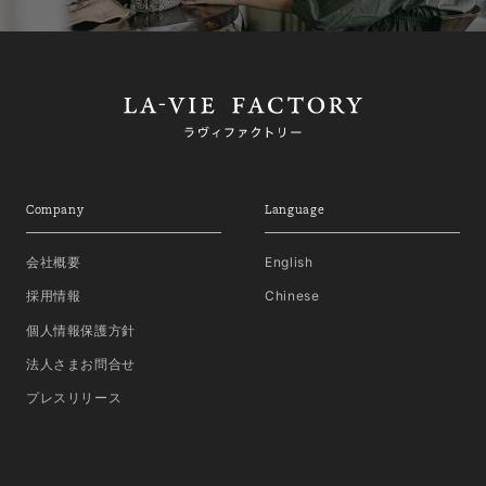
Company
Language
会社概要
English
採用情報
Chinese
個人情報保護方針
法人さまお問合せ
プレスリリース