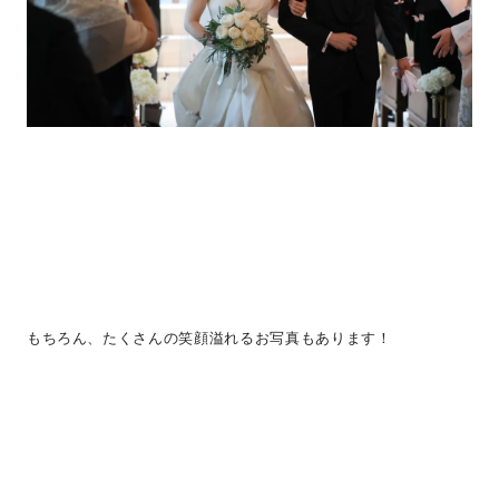
もちろん、たくさんの笑顔溢れるお写真もあります！