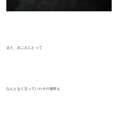
また、お二人にとって
なんとなく立っていたその場所も