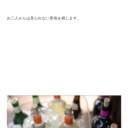
お二人からは見られない景色を残します。