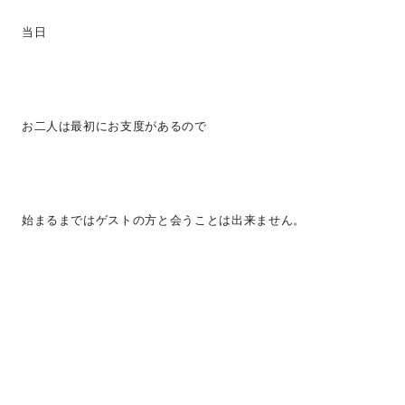
当日
お二人は最初にお支度があるので
始まるまではゲストの方と会うことは出来ません。