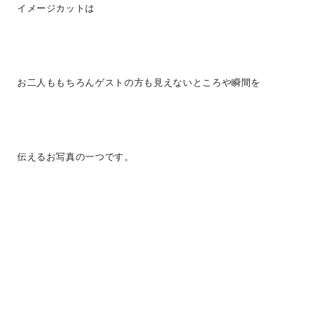
イメージカットは
お二人ももちろんゲストの方も見えないところや瞬間を
伝えるお写真の一つです。