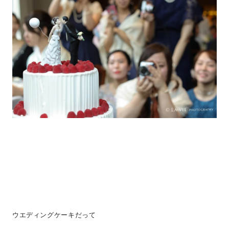
ウエディングケーキだって