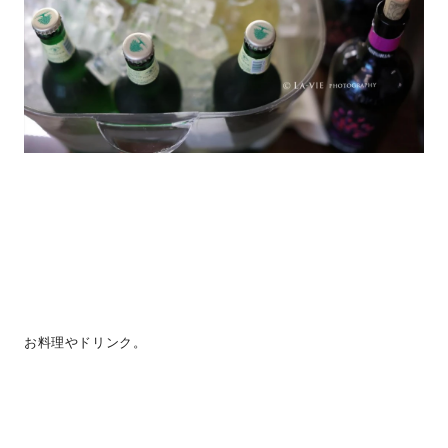
お料理やドリンク。