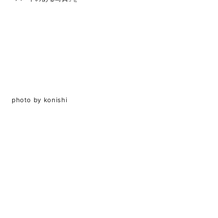
photo by konishi