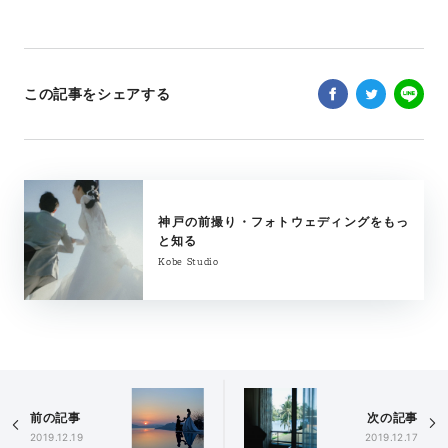
この記事をシェアする
神戸の前撮り・フォトウェディングをもっ
と知る
Kobe Studio
前の記事
次の記事
2019.12.19
2019.12.17