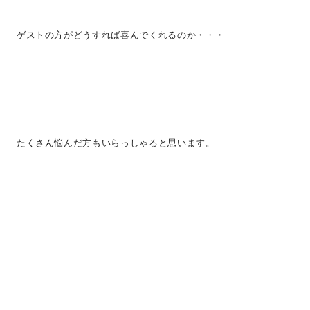
ゲストの方がどうすれば喜んでくれるのか・・・
たくさん悩んだ方もいらっしゃると思います。