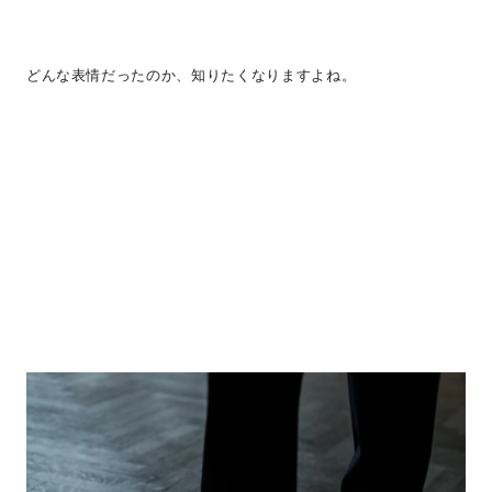
どんな表情だったのか、知りたくなりますよね。