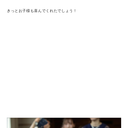
きっとお子様も喜んでくれたでしょう！