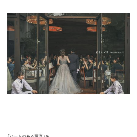
「ハートのある写真」を