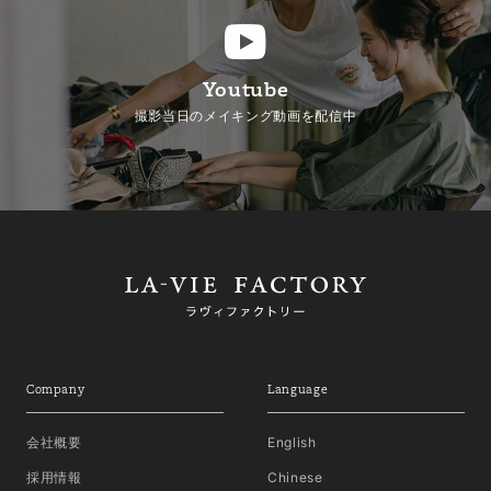
Youtube
撮影当日のメイキング動画を配信中
Company
Language
会社概要
English
採用情報
Chinese