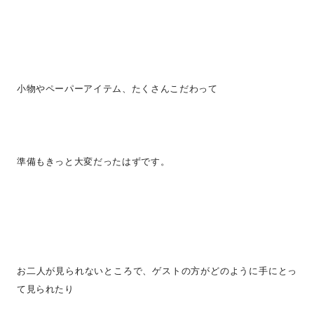
小物やペーパーアイテム、たくさんこだわって
準備もきっと大変だったはずです。
お二人が見られないところで、ゲストの方がどのように手にとっ
て見られたり