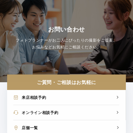
お問い合わせ
フォトプランナーがお二人にぴったりの撮影をご提案。
お悩みなどお気軽にご相談ください。
ご質問・ご相談はお気軽に
来店相談予約
オンライン相談予約
店舗一覧