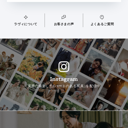
ラヴィについて
お客さまの声
よくあるご質問
Instagram
実際に撮影した「ハートのある写真」を配信中