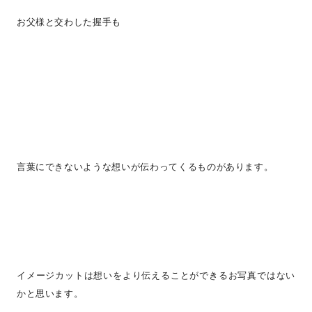
お父様と交わした握手も
言葉にできないような想いが伝わってくるものがあります。
イメージカットは想いをより伝えることができるお写真ではない
かと思います。