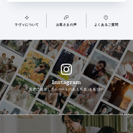
ラヴィについて
お客さまの声
よくあるご質問
Instagram
実際に撮影した「ハートのある写真」を配信中