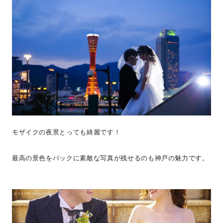
モザイクの夜景とっても綺麗です！
最高の景色をバックに素敵な写真が残せるのも神戸の魅力です。