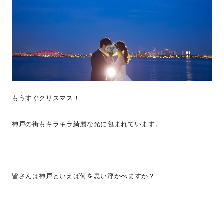
もうすぐクリスマス！
神戸の街もキラキラ綺麗な光に包まれています。
皆さんは神戸といえば何を思い浮かべますか？