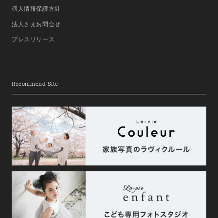
個人情報保護方針
法人さまお問合せ
プレスリリース
Recommend Site