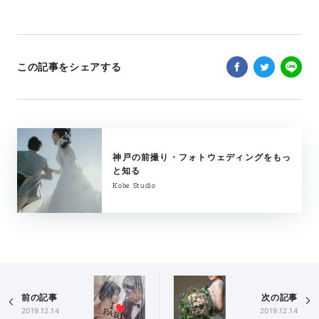
この記事をシェアする
神戸の前撮り・フォトウェディングをもっ
と知る
Kobe Studio
前の記事
次の記事
2019.12.14
2019.12.14