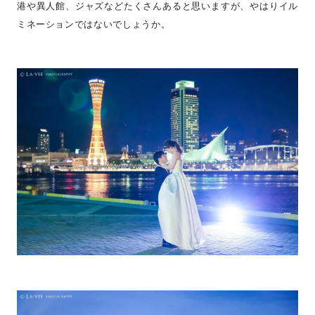
港や異人館、ジャズなどたくさんあると思いますが、やはりイル
ミネーションではないでしょうか。