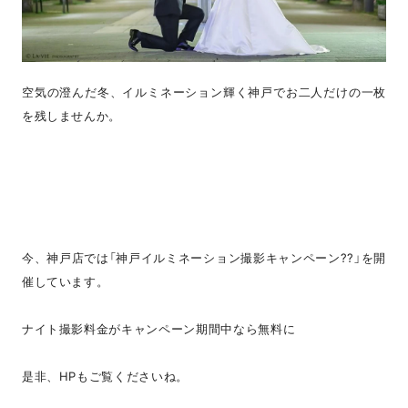
空気の澄んだ冬、イルミネーション輝く神戸でお二人だけの一枚
を残しませんか。
今、神戸店では「神戸イルミネーション撮影キャンペーン??」を開
催しています。
ナイト撮影料金がキャンペーン期間中なら無料に
是非、HPもご覧くださいね。