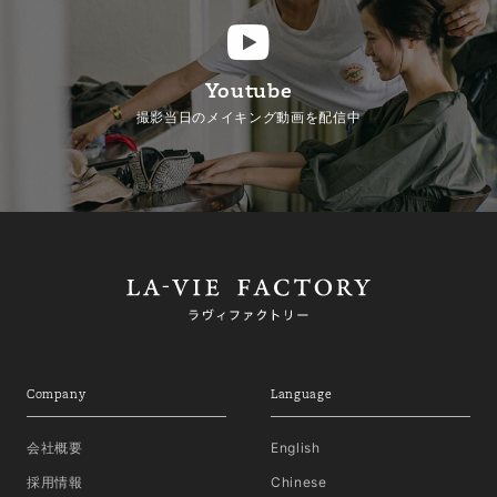
Youtube
撮影当日のメイキング動画を配信中
Company
Language
会社概要
English
採用情報
Chinese