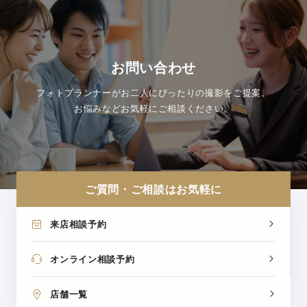
お問い合わせ
フォトプランナーがお二人にぴったりの撮影をご提案。
お悩みなどお気軽にご相談ください。
ご質問・ご相談はお気軽に
来店相談予約
オンライン相談予約
店舗一覧