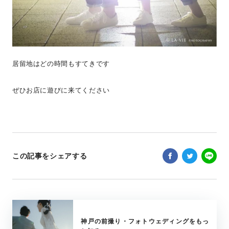
居留地はどの時間もすてきです
ぜひお店に遊びに来てください
この記事をシェアする
神戸の前撮り・フォトウェディングをもっ