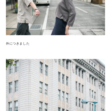
外につきました