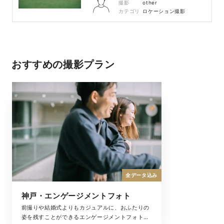
撮影
other
カテゴリ
ロケーション撮影
おすすめの撮影プラン
全データ込み
神戸・エンゲージメントフォト
前撮りや結婚式よりもカジュアルに、おふたりの
姿を残すことができるエンゲージメントフォト。