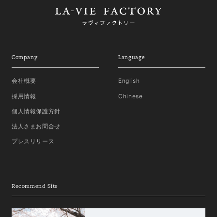
Company
Language
会社概要
English
採用情報
Chinese
個人情報保護方針
法人さまお問合せ
プレスリリース
Recommend Site