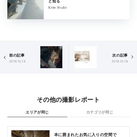
と知る
Kobe Studio
前の記事
次の記事
2019.10.19
2019.10.18
その他の撮影レポート
エリアが同じ
カテゴリが同じ
本に囲まれたお気に入りの空間で