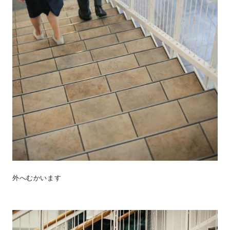
外へむかいます