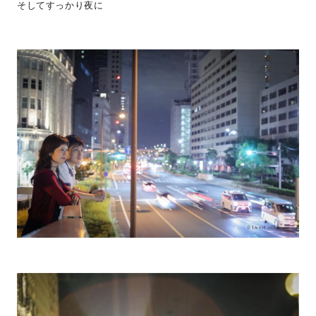
そしてすっかり夜に