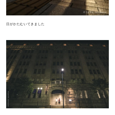
日がかたむいてきました