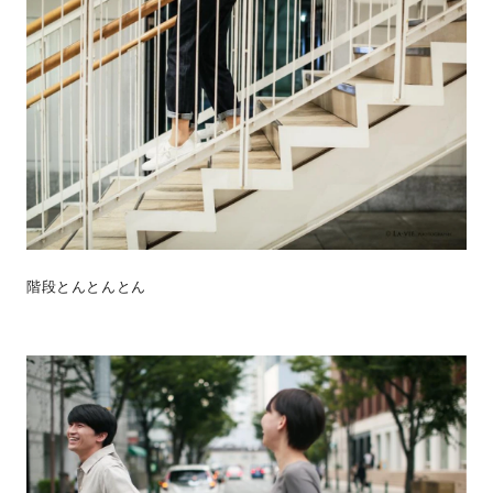
階段とんとんとん