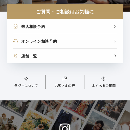
ご質問・ご相談はお気軽に
来店相談予約
オンライン相談予約
店舗一覧
ラヴィについて
お客さまの声
よくあるご質問