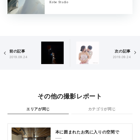
Kobe Studio
前の記事
次の記事
2019.09.24
2019.09.24
その他の撮影レポート
エリアが同じ
カテゴリが同じ
本に囲まれたお気に入りの空間で