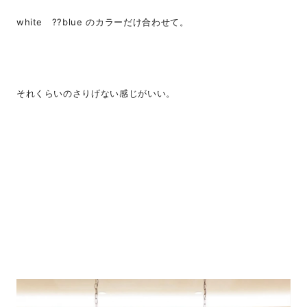
white ??blue のカラーだけ合わせて。
それくらいのさりげない感じがいい。