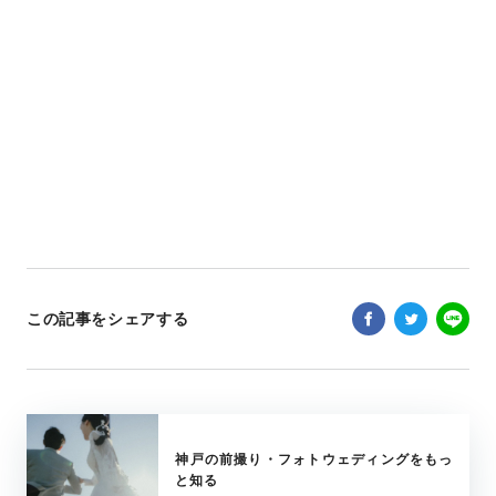
この記事をシェアする
神戸の前撮り・フォトウェディングをもっ
と知る