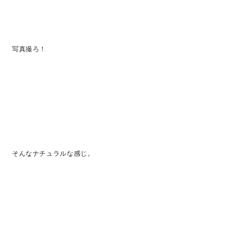
写真撮ろ！
そんなナチュラルな感じ。