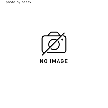
photo by bessy