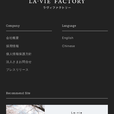
Company
Language
会社概要
English
採用情報
Chinese
個人情報保護方針
法人さまお問合せ
プレスリリース
Recommend Site