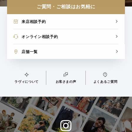
ご質問・ご相談はお気軽に
来店相談予約
オンライン相談予約
店舗一覧
ラヴィについて
お客さまの声
よくあるご質問