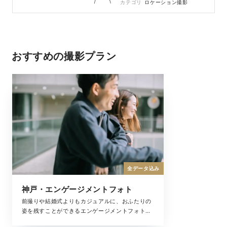
カテゴリ
ロケーション撮影
おすすめの撮影プラン
全データ込み
神戸・エンゲージメントフォト
前撮りや結婚式よりもカジュアルに、おふたりの
姿を残すことができるエンゲージメントフォト。
ふたりの記念日やちょっとしたお祝いにもおすす