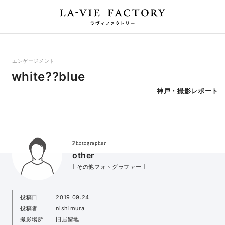
エンゲージメント
white??blue
神戸・撮影レポート
Photographer
other
［ その他フォトグラファー ］
投稿日
2019.09.24
投稿者
nishimura
撮影場所
旧居留地