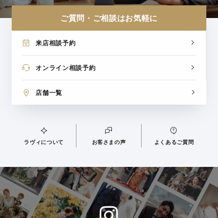
ご質問・ご相談はお気軽に
来店相談予約
オンライン相談予約
店舗一覧
ラヴィについて
お客さまの声
よくあるご質問