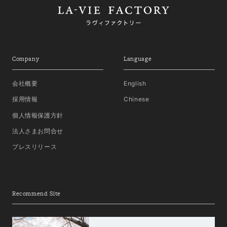
Company
Language
会社概要
English
採用情報
Chinese
個人情報保護方針
法人さまお問合せ
プレスリリース
Recommend Site