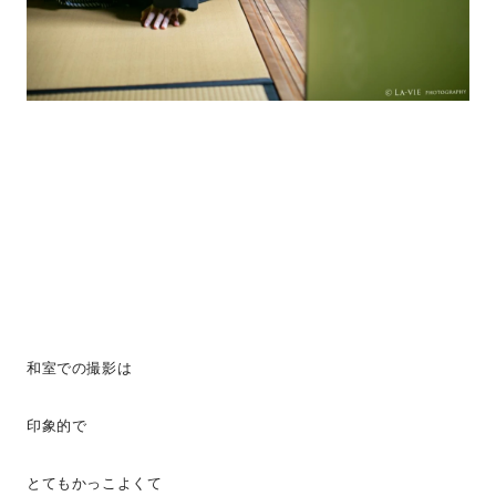
和室での撮影は
印象的で
とてもかっこよくて