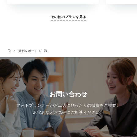
その他のプランを見る
撮影レポート
和
お問い合わせ
フォトプランナーがお二人にぴったりの撮影をご提案。
お悩みなどお気軽にご相談ください。