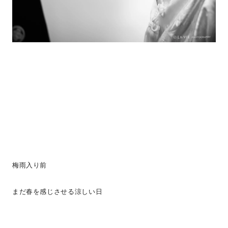
梅雨入り前
まだ春を感じさせる涼しい日