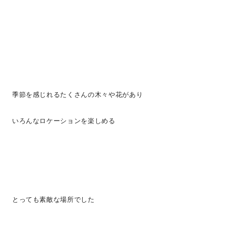
季節を感じれるたくさんの木々や花があり
いろんなロケーションを楽しめる
とっても素敵な場所でした