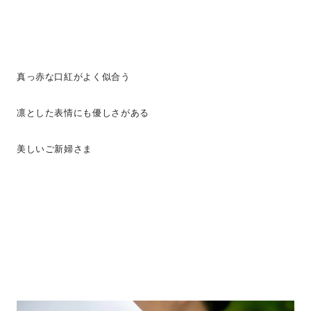
真っ赤な口紅がよく似合う
凛とした表情にも優しさがある
美しいご新婦さま