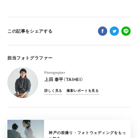
この記事をシェアする
担当フォトグラファー
Photographer
上田 泰平（TAIHEI）
詳しく見る
撮影レポートを見る
神戸の前撮り・フォトウェディングをもっ