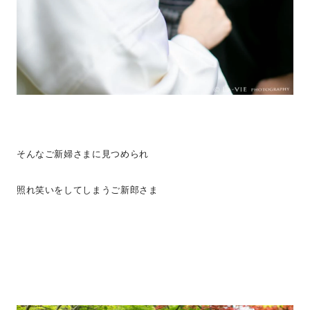
そんなご新婦さまに見つめられ
照れ笑いをしてしまうご新郎さま