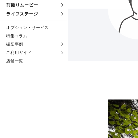
前撮りムービー
ライフステージ
オプション・サービス
特集コラム
撮影事例
ご利用ガイド
店舗一覧