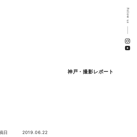
Follow us
神戸・撮影レポート
稿日
2019.06.22