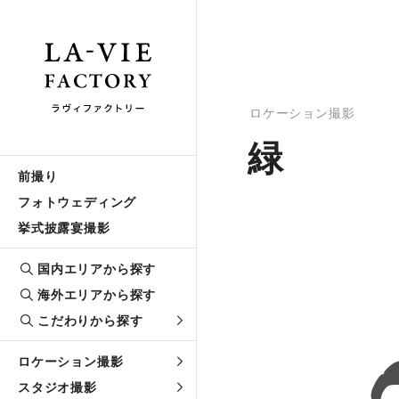
ロケーション撮影
緑
前撮り
フォトウェディング
挙式披露宴撮影
国内エリアから探す
海外エリアから探す
こだわりから探す
ロケーション撮影
スタジオ撮影