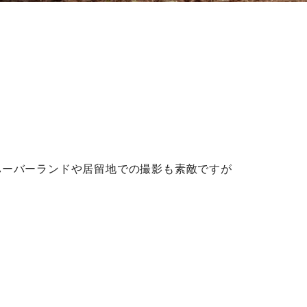
ハーバーランドや居留地での撮影も素敵ですが