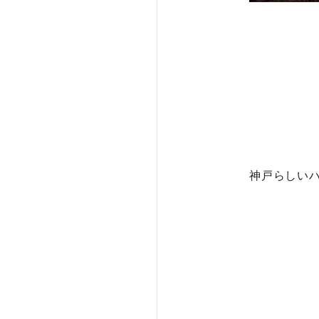
神戸らしい