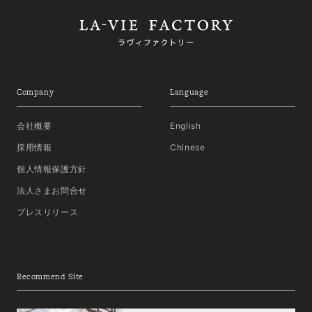
Company
Language
会社概要
English
採用情報
Chinese
個人情報保護方針
法人さまお問合せ
プレスリリース
Recommend Site