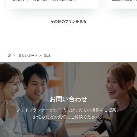
その他のプランを見る
撮影レポート
新緑
お問い合わせ
フォトプランナーがお二人にぴったりの撮影をご提案。
お悩みなどお気軽にご相談ください。