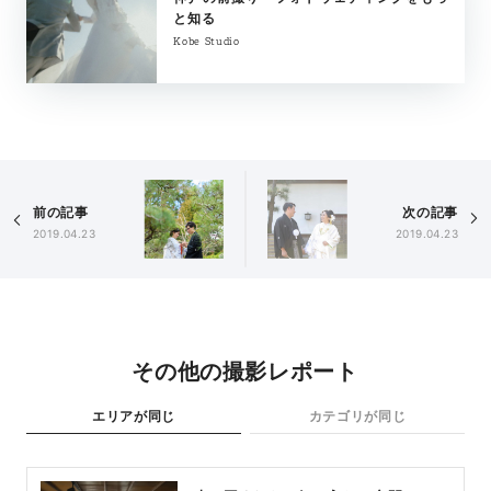
と知る
Kobe Studio
前の記事
次の記事
2019.04.23
2019.04.23
その他の撮影レポート
エリアが同じ
カテゴリが同じ