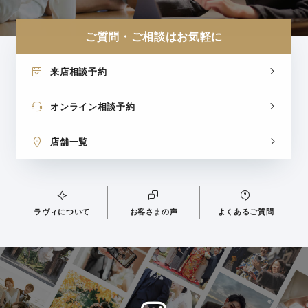
ご質問・ご相談はお気軽に
来店相談予約
オンライン相談予約
店舗一覧
ラヴィについて
お客さまの声
よくあるご質問