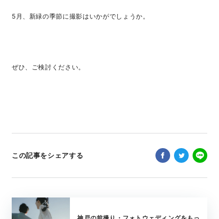
5月、新緑の季節に撮影はいかがでしょうか。
ぜひ、ご検討ください。
この記事をシェアする
神戸の前撮り・フォトウェディングをもっ