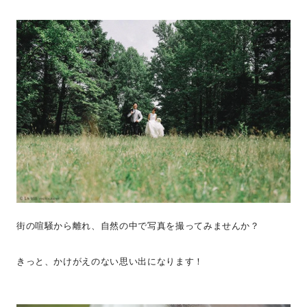
街の喧騒から離れ、自然の中で写真を撮ってみませんか？
きっと、かけがえのない思い出になります！