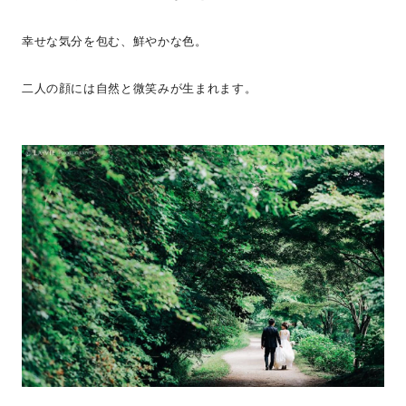
幸せな気分を包む、鮮やかな色。
二人の顔には自然と微笑みが生まれます。