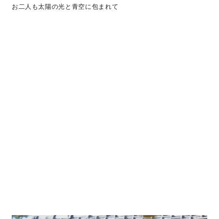
お二人も太陽の光と青空に包まれて