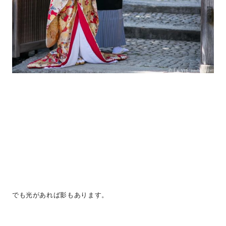
でも光があれば影もあります。