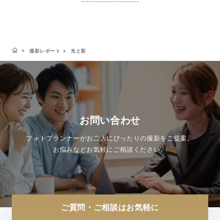
撮影レポート
光と影
お問い合わせ
フォトプランナーがお二人にぴったりの撮影をご提案。
お悩みなどお気軽にご相談ください。
ご質問・ご相談はお気軽に