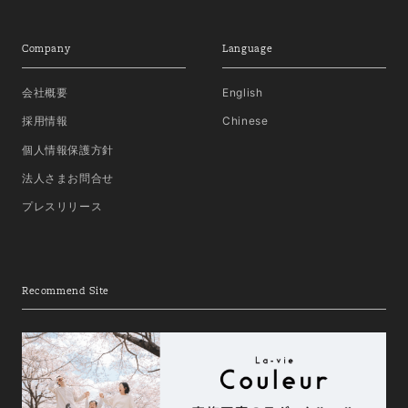
Company
Language
会社概要
English
採用情報
Chinese
個人情報保護方針
法人さまお問合せ
プレスリリース
Recommend Site