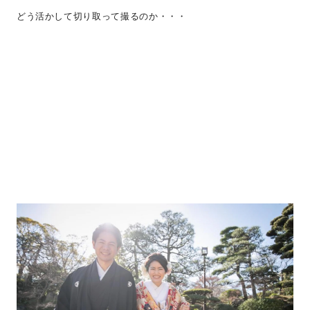
どう活かして切り取って撮るのか・・・