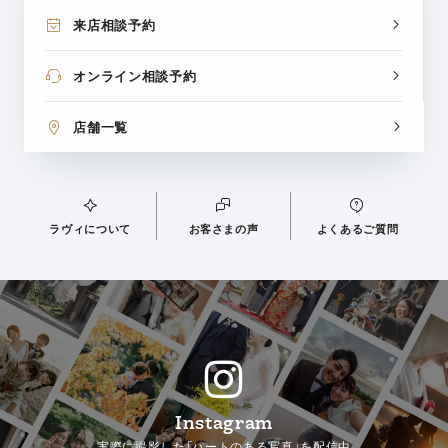
来店相談予約
オンライン相談予約
店舗一覧
ラヴィについて
お客さまの声
よくあるご質問
Instagram
実際に撮影した「ハートのある写真」を配信中