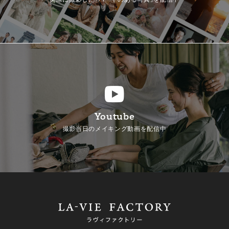
Youtube
撮影当日のメイキング動画を配信中