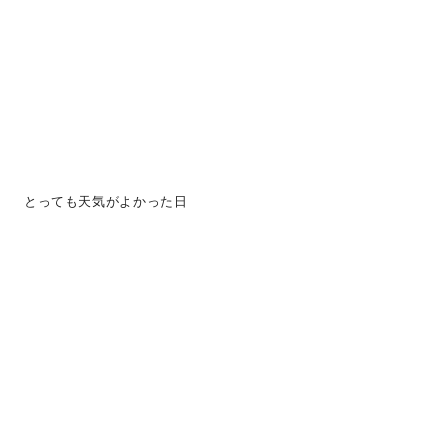
とっても天気がよかった日