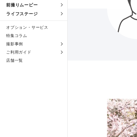
前撮りムービー
ライフステージ
オプション・サービス
特集コラム
撮影事例
ご利用ガイド
店舗一覧