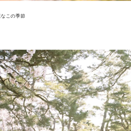
麗なこの季節