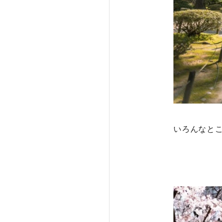
いろんなと