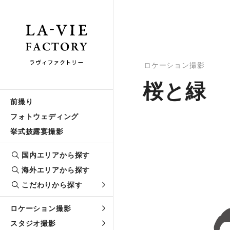
ロケーション撮影
桜と緑
前撮り
フォトウェディング
挙式披露宴撮影
国内エリアから探す
海外エリアから探す
こだわりから探す
ロケーション撮影
スタジオ撮影