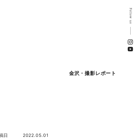
Follow us
金沢・撮影レポート
稿日
2022.05.01