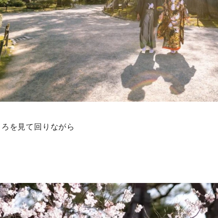
ころを見て回りながら