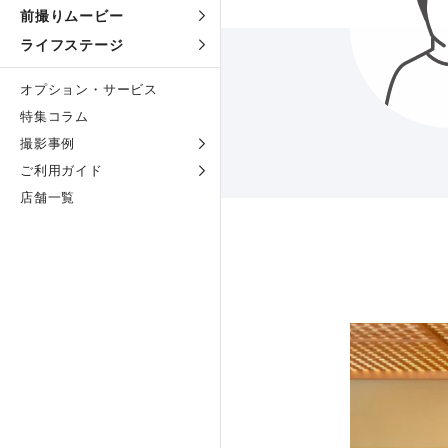
前撮りムービー
ライフステージ
オプション・サービス
特集コラム
撮影事例
ご利用ガイド
店舗一覧