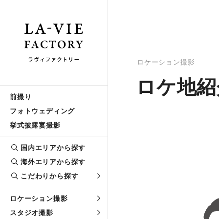
ロケーション撮影
ロケ地紹
前撮り
フォトウェディング
挙式披露宴撮影
国内エリアから探す
海外エリアから探す
こだわりから探す
ロケーション撮影
スタジオ撮影