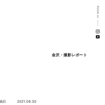
Follow us
金沢・撮影レポート
稿日
2021.09.30