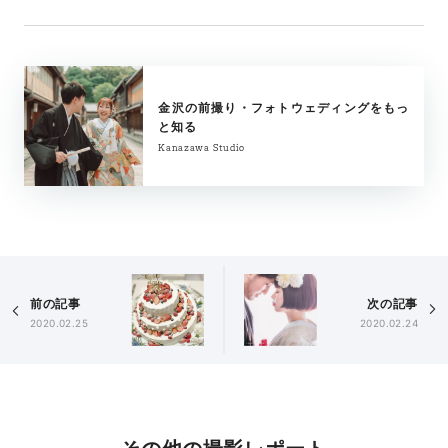
金沢の前撮り・フォトウェディングをもっ
と知る
Kanazawa Studio
前の記事
次の記事
2020.02.25
2020.02.24