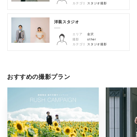
カテゴリ
スタジオ撮影
洋装スタジオ
エリア
金沢
撮影
other
カテゴリ
スタジオ撮影
おすすめの撮影プラン