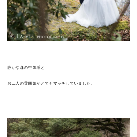
静かな森の空気感と
お二人の雰囲気がとてもマッチしていました。