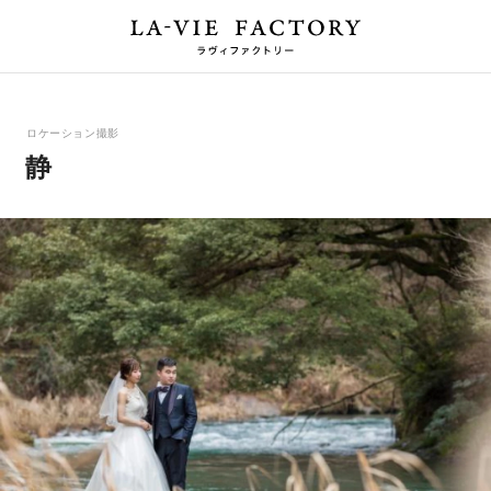
ロケーション撮影
静