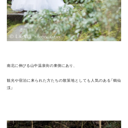
南北に伸びる山中温泉街の東側にあり、
観光や宿泊に来られた方たちの散策地としても人気のある「鶴仙
渓」