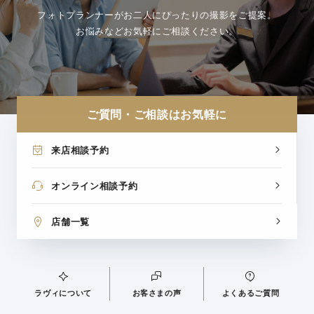
フォトプランナーがお二人にぴったりの撮影をご提案。
お悩みなどお気軽にご相談ください。
ご質問・ご相談はお気軽に
来店相談予約
オンライン相談予約
店舗一覧
ラヴィについて
お客さまの声
よくあるご質問