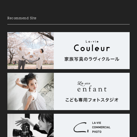
Recommend Site