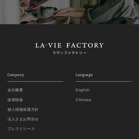
Company
Language
会社概要
English
採用情報
Chinese
個人情報保護方針
法人さまお問合せ
プレスリリース