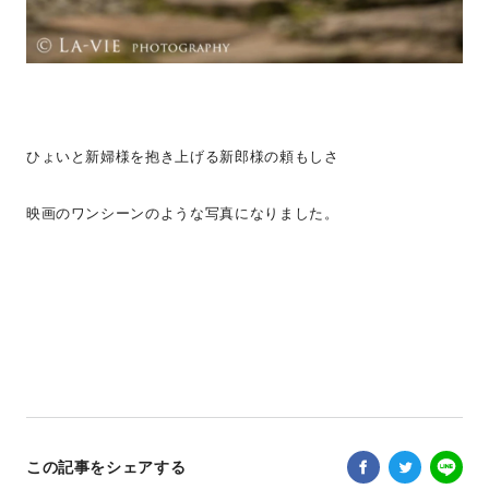
ひょいと新婦様を抱き上げる新郎様の頼もしさ
映画のワンシーンのような写真になりました。
この記事をシェアする