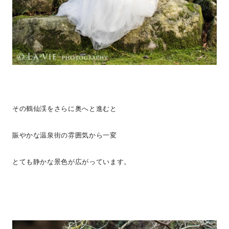
その鶴仙渓をさらに奥へと進むと
賑やかな温泉街の雰囲気から一変
とても静かな景色が広がっています。