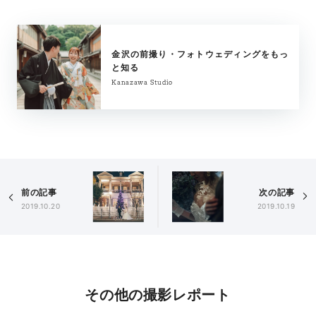
金沢の前撮り・フォトウェディングをもっ
と知る
Kanazawa Studio
前の記事
次の記事
2019.10.20
2019.10.19
その他の撮影レポート