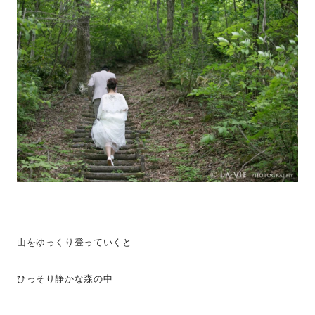
山をゆっくり登っていくと
ひっそり静かな森の中