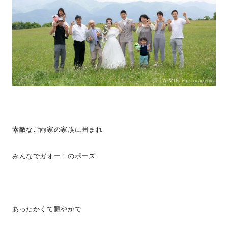
素敵なご両家の家族に囲まれ
みんなでガオー！のポーズ
あったかくて賑やかで