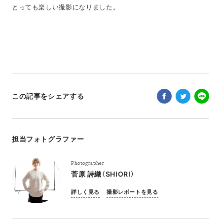
とっても楽しい撮影になりました。
この記事をシェアする
担当フォトグラファー
Photographer
菅原 詩織（SHIORI）
詳しく見る
撮影レポートを見る