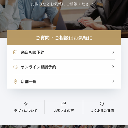
お悩みなどお気軽にご相談ください。
ご質問・ご相談はお気軽に
来店相談予約
オンライン相談予約
店舗一覧
ラヴィについて
お客さまの声
よくあるご質問