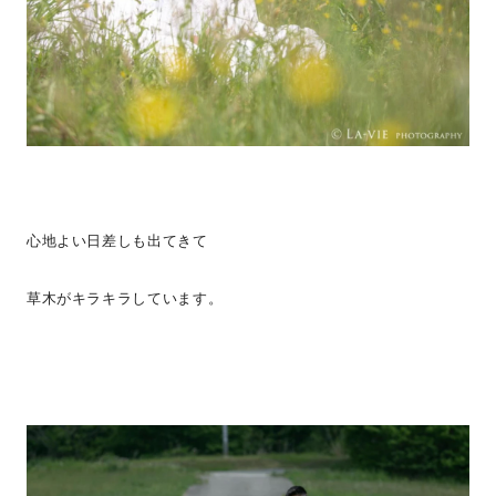
心地よい日差しも出てきて
草木がキラキラしています。