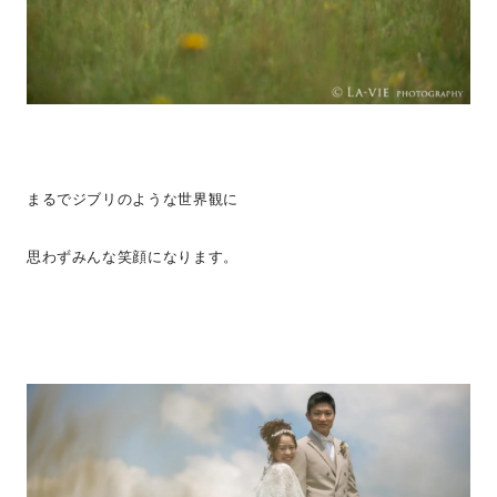
まるでジブリのような世界観に
思わずみんな笑顔になります。