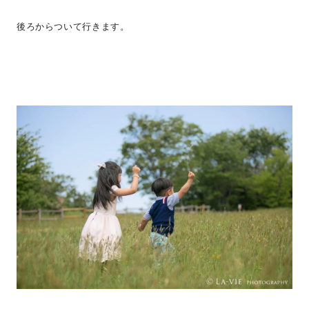
後ろからついて行きます。