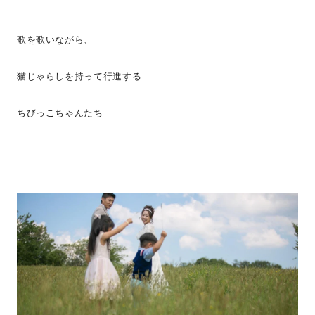
歌を歌いながら、
猫じゃらしを持って行進する
ちびっこちゃんたち