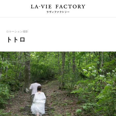
ロケーション撮影
トトロ