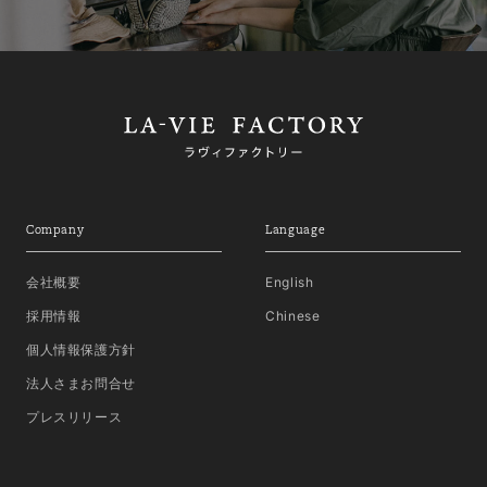
Company
Language
会社概要
English
採用情報
Chinese
個人情報保護方針
法人さまお問合せ
プレスリリース