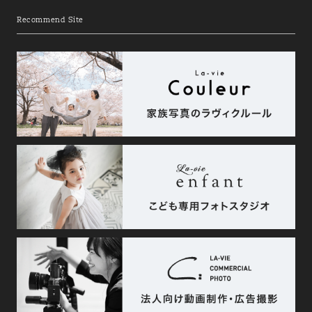
Recommend Site