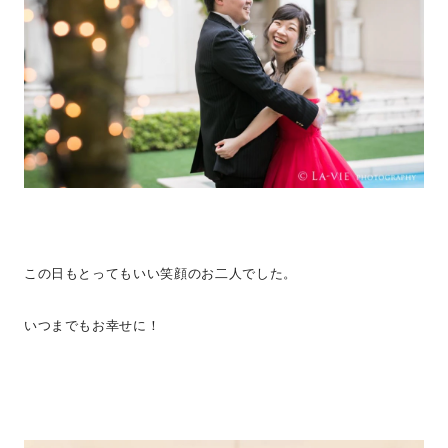
この日もとってもいい笑顔のお二人でした。
いつまでもお幸せに！