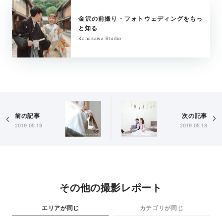
金沢の前撮り・フォトウェディングをもっ
と知る
Kanazawa Studio
前の記事
次の記事
2019.05.19
2019.05.18
その他の撮影レポート
エリアが同じ
カテゴリが同じ