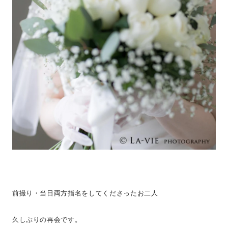
前撮り・当日両方指名をしてくださったお二人
久しぶりの再会です。