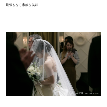
緊張もなく素敵な笑顔