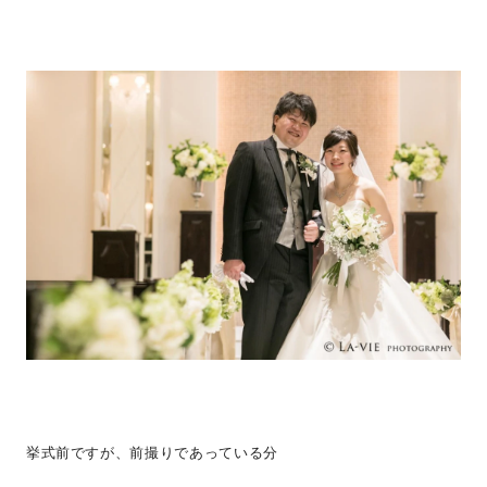
挙式前ですが、前撮りであっている分