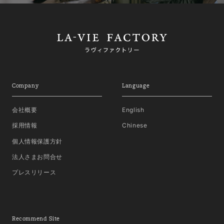
Company
Language
会社概要
English
採用情報
Chinese
個人情報保護方針
法人さまお問合せ
プレスリリース
Recommend Site