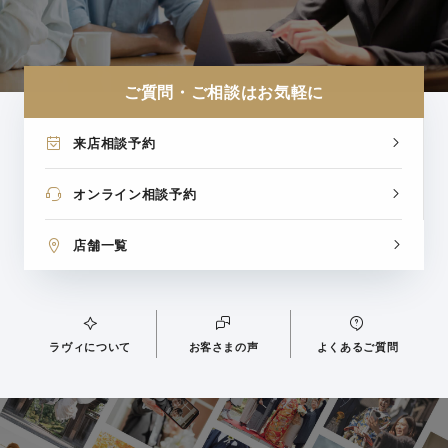
ご質問・ご相談はお気軽に
来店相談予約
オンライン相談予約
店舗一覧
ラヴィについて
お客さまの声
よくあるご質問