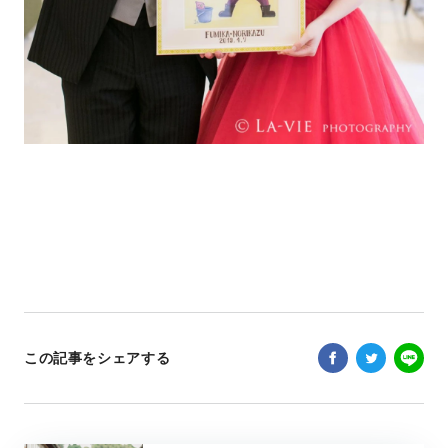
この記事をシェアする