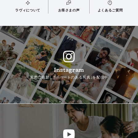
ラヴィについて
お客さまの声
よくあるご質問
Instagram
実際に撮影した「ハートのある写真」を配信中