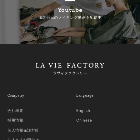
Youtube
撮影当日のメイキング動画を配信中
Company
Language
会社概要
English
採用情報
Chinese
個人情報保護方針
法人さまお問合せ