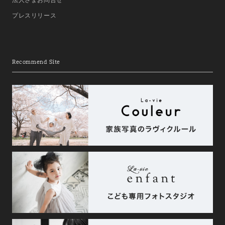
プレスリリース
Recommend Site