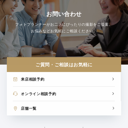
お問い合わせ
フォトプランナーがお二人にぴったりの撮影をご提案。
お悩みなどお気軽にご相談ください。
ご質問・ご相談はお気軽に
来店相談予約
オンライン相談予約
店舗一覧