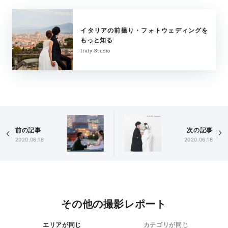
イタリアの前撮り・フォトウェディングを
もっと知る
Italy Studio
前の記事
次の記事
2020.06.18
2020.06.18
その他の撮影レポート
エリアが同じ
カテゴリが同じ