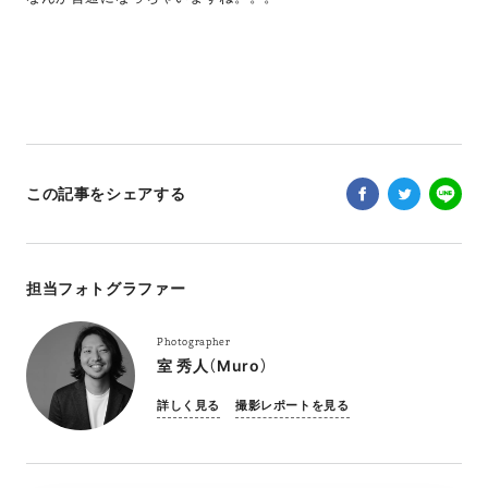
この記事をシェアする
担当フォトグラファー
Photographer
室 秀人（Muro）
詳しく見る
撮影レポートを見る