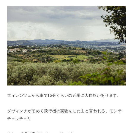
フィレンツェから車で15分くらいの近場に大自然があります。
ダヴィンチが初めて飛行機の実験をした山と言われる、モンテ
チェッチェリ