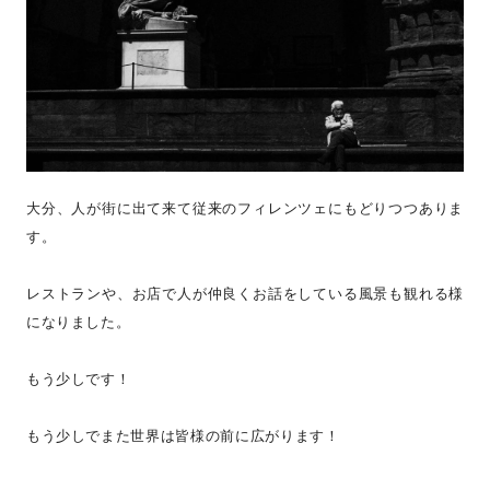
大分、人が街に出て来て従来のフィレンツェにもどりつつありま
す。
レストランや、お店で人が仲良くお話をしている風景も観れる様
になりました。
もう少しです！
もう少しでまた世界は皆様の前に広がります！