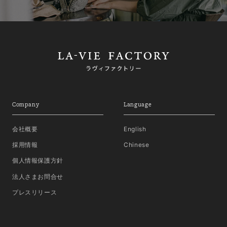
Company
Language
会社概要
English
採用情報
Chinese
個人情報保護方針
法人さまお問合せ
プレスリリース