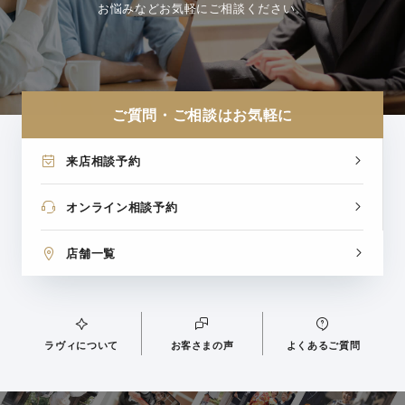
お悩みなどお気軽にご相談ください。
ご質問・ご相談はお気軽に
来店相談予約
オンライン相談予約
店舗一覧
ラヴィについて
お客さまの声
よくあるご質問