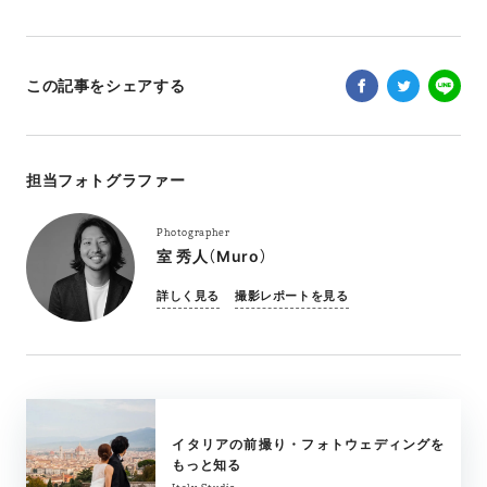
この記事をシェアする
担当フォトグラファー
Photographer
室 秀人（Muro）
詳しく見る
撮影レポートを見る
イタリアの前撮り・フォトウェディングを
もっと知る