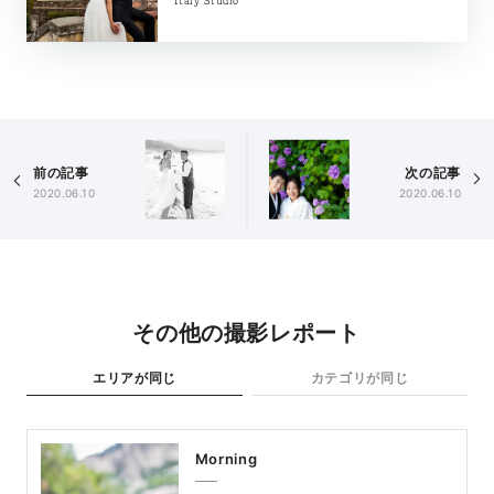
Italy Studio
前の記事
次の記事
2020.06.10
2020.06.10
その他の撮影レポート
エリアが同じ
カテゴリが同じ
Morning