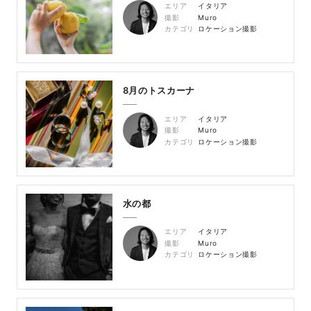
エリア
イタリア
撮影
Muro
カテゴリ
ロケーション撮影
8月のトスカーナ
エリア
イタリア
撮影
Muro
カテゴリ
ロケーション撮影
水の都
エリア
イタリア
撮影
Muro
カテゴリ
ロケーション撮影