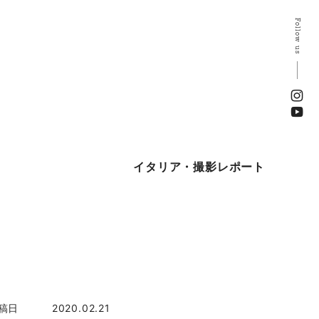
Follow us
イタリア・撮影レポート
稿日
2020.02.21