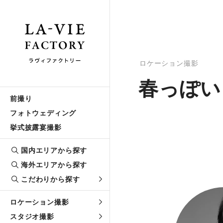
ロケーション撮影
春っぽい
前撮り
フォトウェディング
挙式披露宴撮影
国内エリアから探す
海外エリアから探す
こだわりから探す
ロケーション撮影
スタジオ撮影