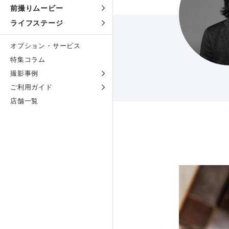
前撮りムービー
ライフステージ
オプション・サービス
特集コラム
撮影事例
ご利用ガイド
店舗一覧