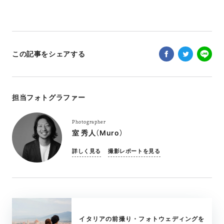
この記事をシェアする
担当フォトグラファー
Photographer
室 秀人（Muro）
詳しく見る
撮影レポートを見る
イタリアの前撮り・フォトウェディングを