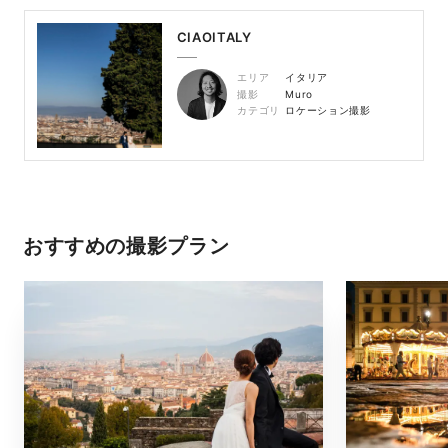
CIAOITALY
エリア
イタリア
撮影
Muro
カテゴリ
ロケーション撮影
おすすめの撮影プラン