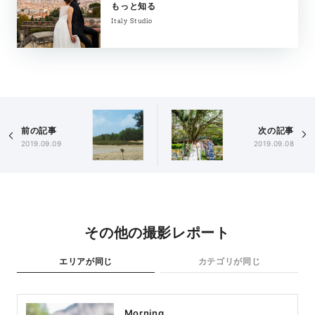
もっと知る
Italy Studio
前の記事
次の記事
2019.09.09
2019.09.08
その他の撮影レポート
エリアが同じ
カテゴリが同じ
Morning