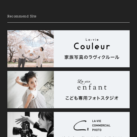
Recommend Site