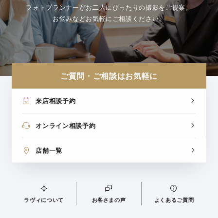
フォトプランナーがお二人にぴったりの撮影をご提案。
お悩みなどお気軽にご相談ください。
ご質問・ご相談はお気軽に
来店相談予約
オンライン相談予約
店舗一覧
ラヴィについて
お客さまの声
よくあるご質問