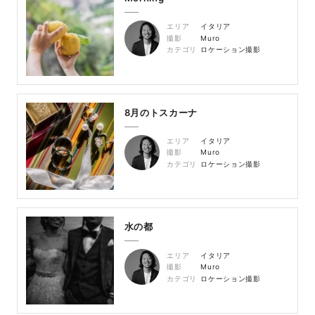
エリア
イタリア
撮影
Muro
カテゴリ
ロケーション撮影
8月のトスカーナ
エリア
イタリア
撮影
Muro
カテゴリ
ロケーション撮影
水の都
エリア
イタリア
撮影
Muro
カテゴリ
ロケーション撮影