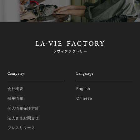
Company
Language
会社概要
English
採用情報
Chinese
個人情報保護方針
法人さまお問合せ
プレスリリース