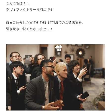
こんにちは！！
ラヴィファクトリー福岡店です
前回ご紹介したWITH THE STYLEでのご披露宴を、
引き続きご覧くださいませ！！