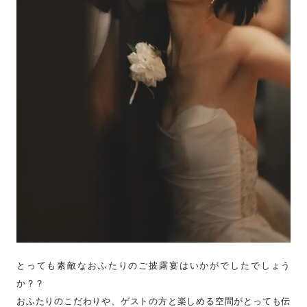
とっても素敵なおふたりのご披露宴はいかがでしたでしょう
か？？
おふたりのこだわりや、ゲストの方と楽しめる空間がとっても伝