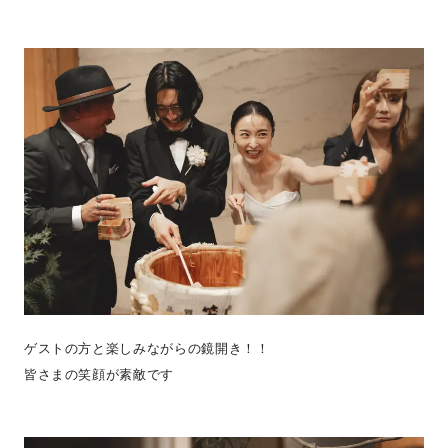
ゲストの方と楽しみながらの鏡開き！！
皆さまの笑顔が素敵です