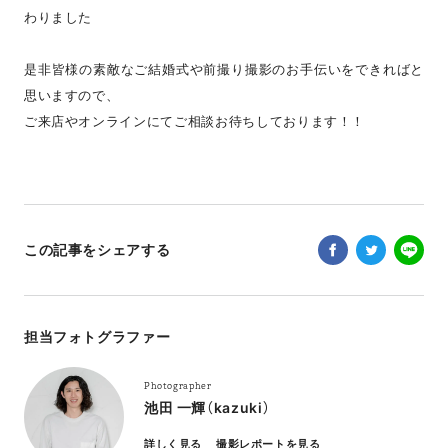
わりました
是非皆様の素敵なご結婚式や前撮り撮影のお手伝いをできればと
思いますので、
ご来店やオンラインにてご相談お待ちしております！！
この記事をシェアする
担当フォトグラファー
Photographer
池田 一輝（kazuki）
詳しく見る
撮影レポートを見る