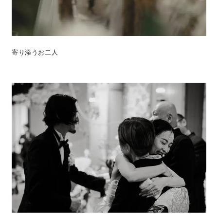
寄り添うお二人