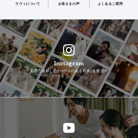
ラヴィについて
お客さまの声
よくあるご質問
Instagram
実際に撮影した「ハートのある写真」を配信中