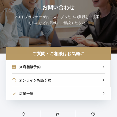
お問い合わせ
フォトプランナーがお二人にぴったりの撮影をご提案。
お悩みなどお気軽にご相談ください。
ご質問・ご相談はお気軽に
来店相談予約
オンライン相談予約
店舗一覧