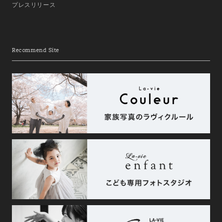
プレスリリース
Recommend Site