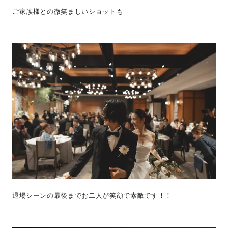
ご家族様との微笑ましいショットも
退場シーンの最後までお二人が笑顔で素敵です！！