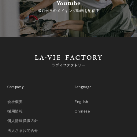
Youtube
撮影当日のメイキング動画を配信中
Company
Language
会社概要
English
採用情報
Chinese
個人情報保護方針
法人さまお問合せ