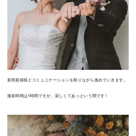
新郎新婦様とコミュニケーションを取りながら進めていきます。
撮影時間は1時間ですが、楽しくてあっという間です！