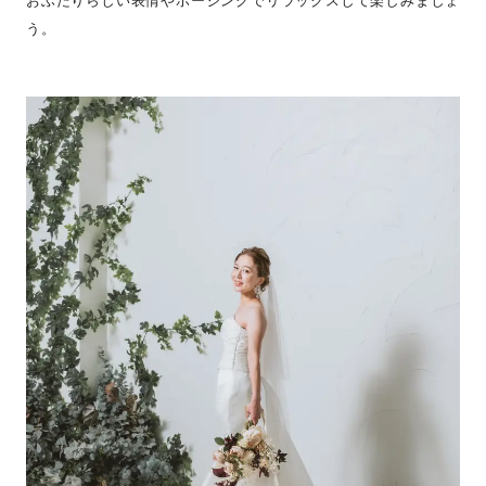
おふたりらしい表情やポージングでリラックスして楽しみましょ
う。