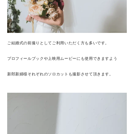
ご結婚式の前撮りとしてご利用いただく方も多いです。
プロフィールブックや上映用ムービーにも使用できますよう
新郎新婦様それぞれのソロカットも撮影させて頂きます。