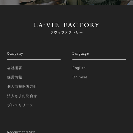
Company
Language
会社概要
English
採用情報
Chinese
個人情報保護方針
法人さまお問合せ
プレスリリース
Recommend Site