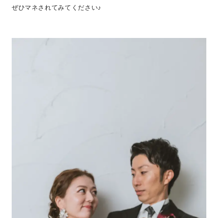
ぜひマネされてみてください♪