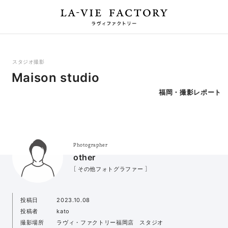
スタジオ撮影
Maison studio
福岡・撮影レポート
Photographer
other
［ その他フォトグラファー ］
投稿日
2023.10.08
投稿者
kato
撮影場所
ラヴィ・ファクトリー福岡店 スタジオ