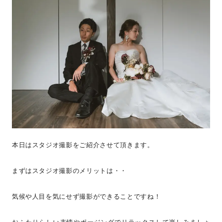
本日はスタジオ撮影をご紹介させて頂きます。
まずはスタジオ撮影のメリットは・・
気候や人目を気にせず撮影ができることですね！