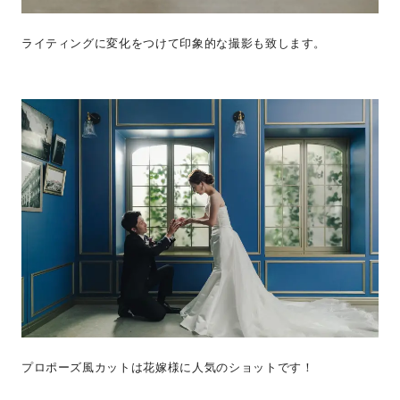
ライティングに変化をつけて印象的な撮影も致します。
プロポーズ風カットは花嫁様に人気のショットです！