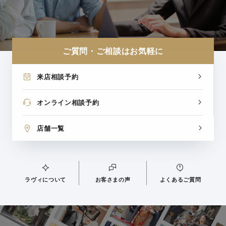
ご質問・ご相談はお気軽に
来店相談予約
オンライン相談予約
店舗一覧
ラヴィについて
お客さまの声
よくあるご質問