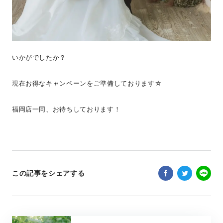
いかがでしたか？
現在お得なキャンペーンをご準備しております☆
福岡店一同、お待ちしております！
この記事をシェアする