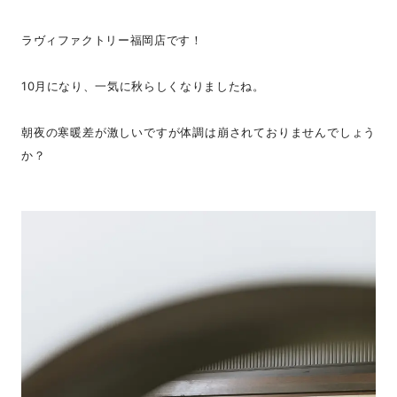
ラヴィファクトリー福岡店です！
10月になり、一気に秋らしくなりましたね。
朝夜の寒暖差が激しいですが体調は崩されておりませんでしょう
か？