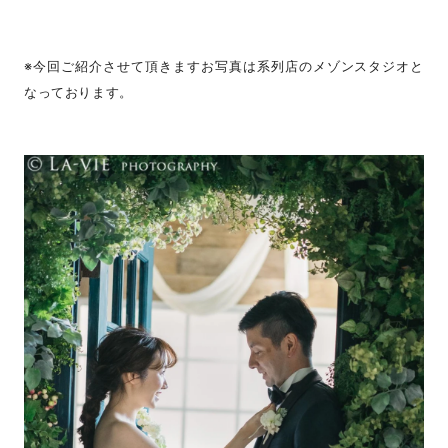
※今回ご紹介させて頂きますお写真は系列店のメゾンスタジオと
なっております。