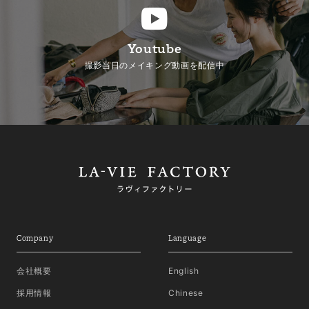
Youtube
撮影当日のメイキング動画を配信中
Company
Language
会社概要
English
採用情報
Chinese