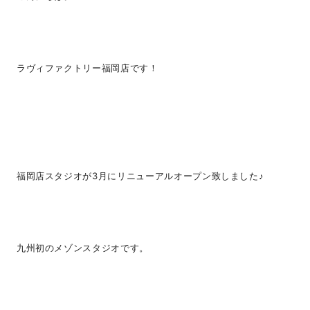
ラヴィファクトリー福岡店です！
福岡店スタジオが3月にリニューアルオープン致しました♪
九州初のメゾンスタジオです。