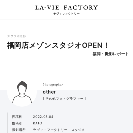
スタジオ撮影
福岡店メゾンスタジオOPEN！
福岡・撮影レポート
Photographer
other
［ その他フォトグラファー ］
投稿日
2022.03.04
投稿者
KATO
撮影場所
ラヴィ・ファクトリー スタジオ