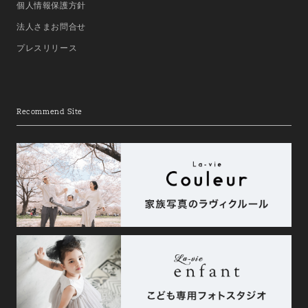
個人情報保護方針
法人さまお問合せ
プレスリリース
Recommend Site