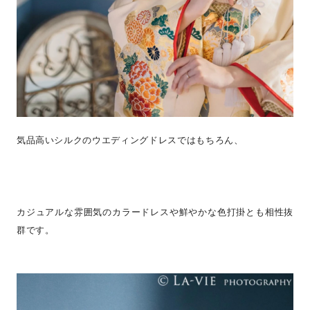
気品高いシルクのウエディングドレスではもちろん、
カジュアルな雰囲気のカラードレスや鮮やかな色打掛とも相性抜
群です。