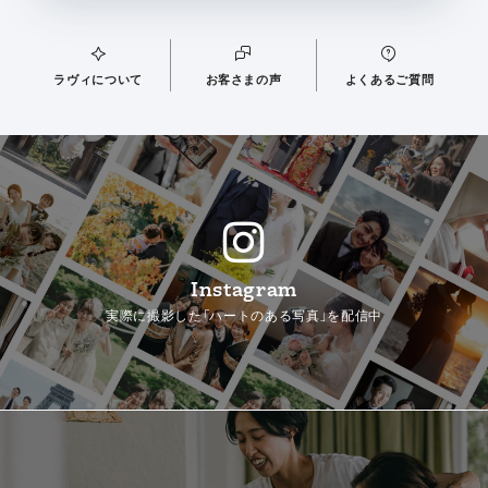
ラヴィについて
お客さまの声
よくあるご質問
Instagram
実際に撮影した「ハートのある写真」を配信中