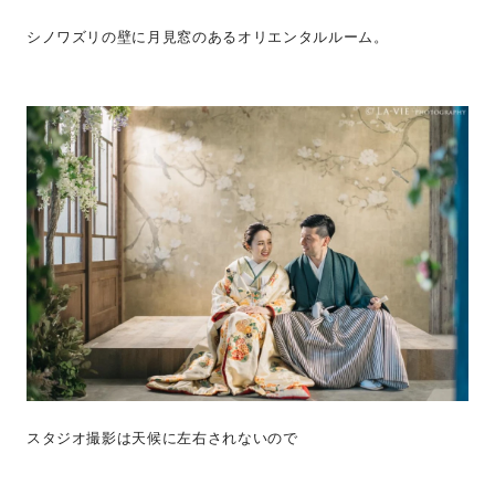
シノワズリの壁に月見窓のあるオリエンタルルーム。
スタジオ撮影は天候に左右されないので