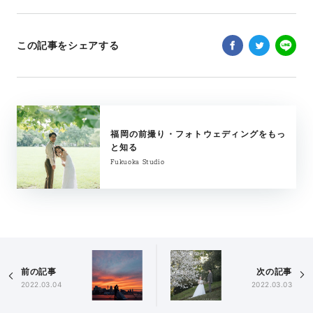
この記事をシェアする
福岡の前撮り・フォトウェディングをもっ
と知る
Fukuoka Studio
前の記事
次の記事
2022.03.04
2022.03.03