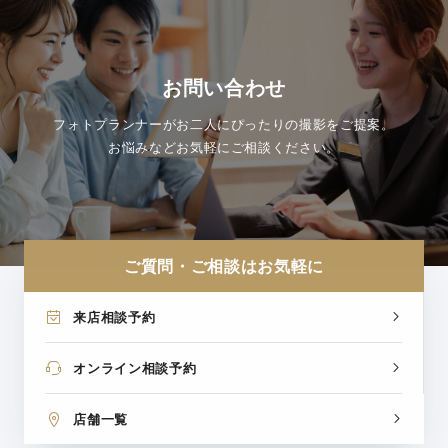
お問い合わせ
フォトプランナーがお二人にぴったりの撮影をご提案。
お悩みなどお気軽にご相談ください。
ご質問・ご相談はお気軽に
来店相談予約
オンライン相談予約
店舗一覧