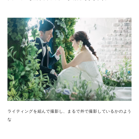
ライティングを組んで撮影し、まるで外で撮影しているかのよう
な