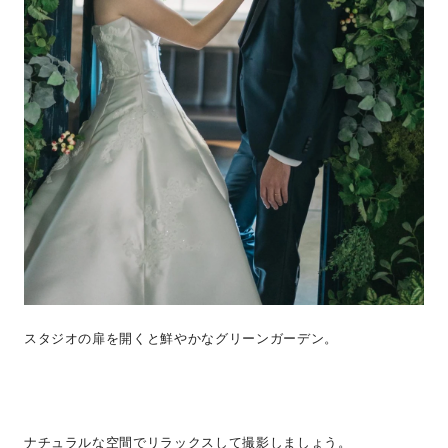
スタジオの扉を開くと鮮やかなグリーンガーデン。
ナチュラルな空間でリラックスして撮影しましょう。