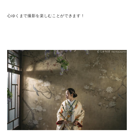
心ゆくまで撮影を楽しむことができます！