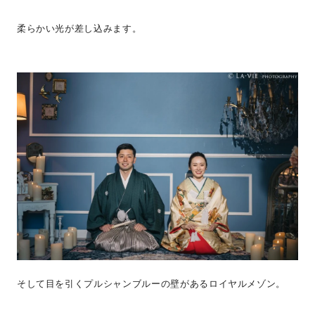
柔らかい光が差し込みます。
そして目を引くプルシャンブルーの壁があるロイヤルメゾン。