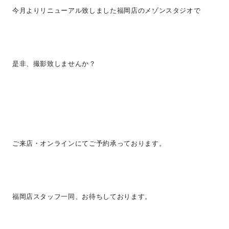
今月よりリニューアル致しました福岡店のメゾンスタジオで
是非、撮影致しませんか？
ご来店・オンラインにてご予約承っております。
福岡店スタッフ一同、お待ちしております。