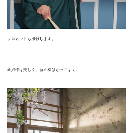
ソロカットも撮影します。
新婦様は美しく、新郎様はかっこよく。