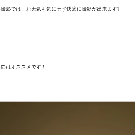
の撮影では、お天気も気にせず快適に撮影が出来ます?
季節はオススメです！