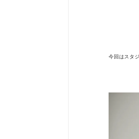
今回はスタ