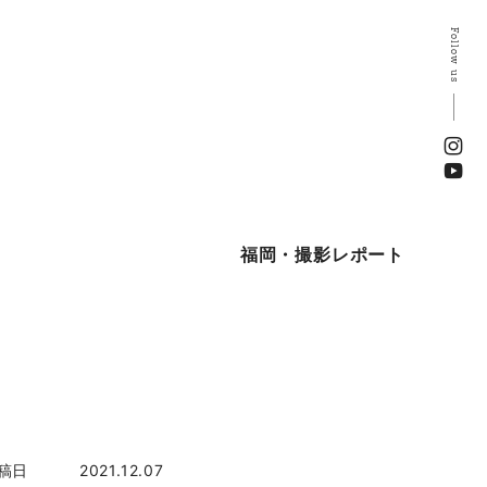
Follow us
福岡・撮影レポート
稿日
2021.12.07