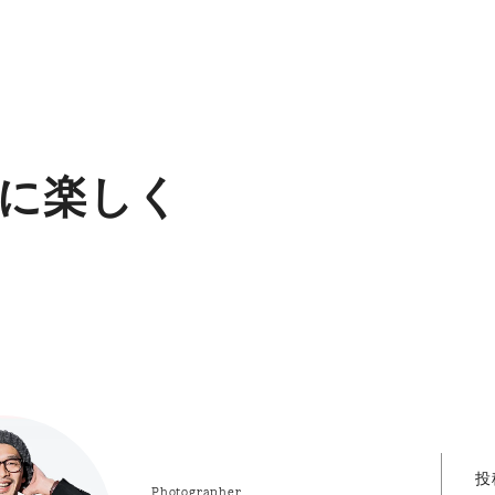
に楽しく
投
Photographer