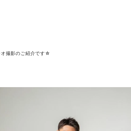
ジオ撮影のご紹介です☆