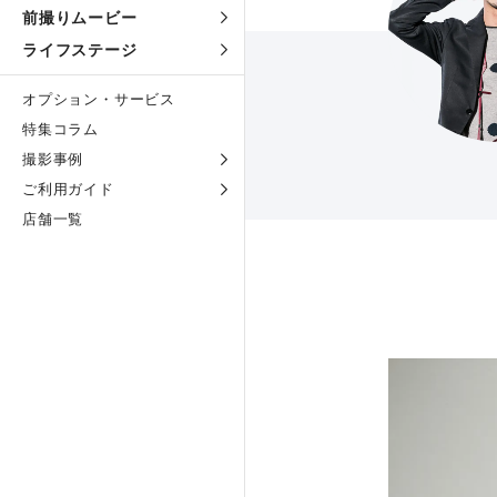
前撮りムービー
ライフステージ
オプション・サービス
特集コラム
撮影事例
ご利用ガイド
店舗一覧