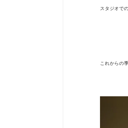
スタジオで
これからの