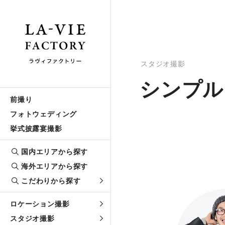
スタジオ撮影
シンプル
前撮り
フォトウェディング
挙式披露宴撮影
国内エリアから探す
海外エリアから探す
こだわりから探す
ロケーション撮影
スタジオ撮影