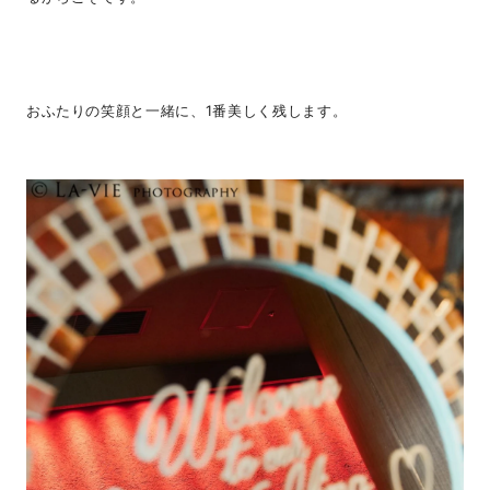
おふたりの笑顔と一緒に、1番美しく残します。