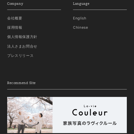
Company
Language
会社概要
English
採用情報
Chinese
個人情報保護方針
法人さまお問合せ
プレスリリース
Recommend Site