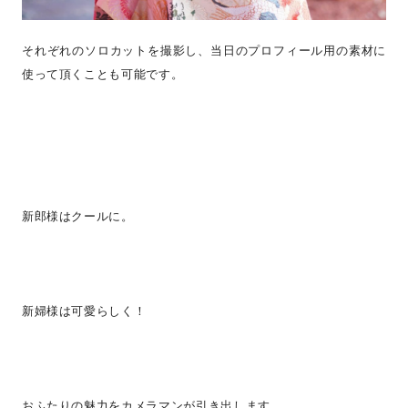
それぞれのソロカットを撮影し、当日のプロフィール用の素材に
使って頂くことも可能です。
新郎様はクールに。
新婦様は可愛らしく！
おふたりの魅力をカメラマンが引き出します。