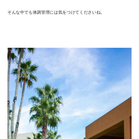
そんな中でも体調管理には気をつけてくださいね。