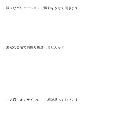
様々なバリエーションで撮影をさせて頂きます！
素敵な会場で前撮り撮影しませんか？
ご来店・オンラインにてご相談承っております。