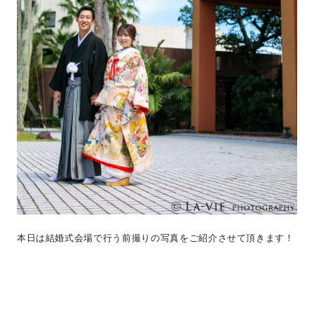
本日は結婚式会場で行う前撮りの写真をご紹介させて頂きます！