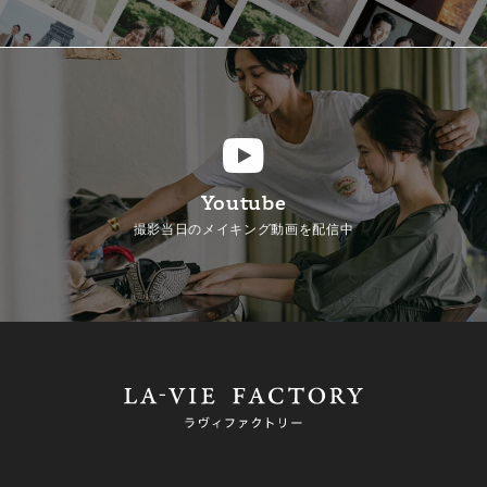
Youtube
撮影当日のメイキング動画を配信中