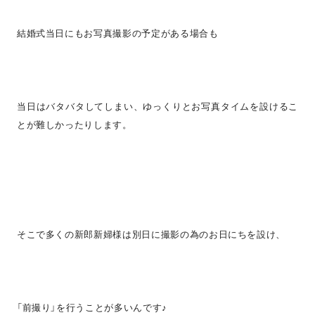
結婚式当日にもお写真撮影の予定がある場合も
当日はバタバタしてしまい、ゆっくりとお写真タイムを設けるこ
とが難しかったりします。
そこで多くの新郎新婦様は別日に撮影の為のお日にちを設け、
「前撮り」を行うことが多いんです♪