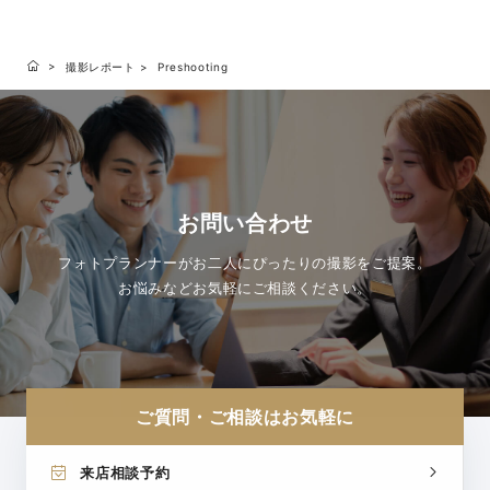
撮影レポート
Preshooting
お問い合わせ
フォトプランナーがお二人にぴったりの撮影をご提案。
お悩みなどお気軽にご相談ください。
ご質問・ご相談はお気軽に
来店相談予約