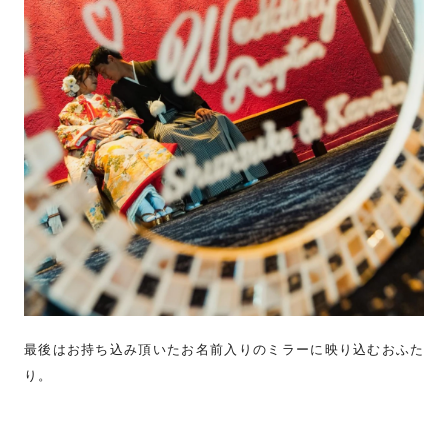
最後はお持ち込み頂いたお名前入りのミラーに映り込むおふた
り。