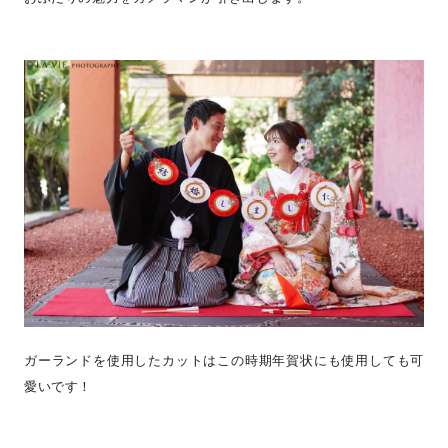
ガーランドを使用したカットはこの時期年賀状にも使用しても可
愛いです！