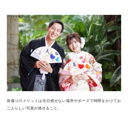
前撮りのメリットは当日残せない場所やポーズで時間をかけてお
二人らしい写真が残せること。