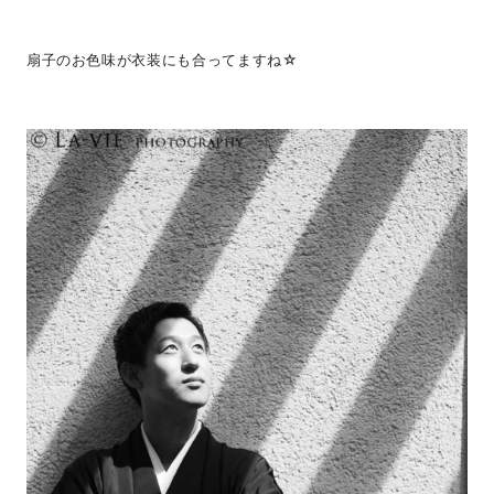
扇子のお色味が衣装にも合ってますね☆