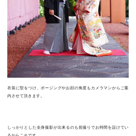
衣装に型をつけ、ポージングやお顔の角度もカメラマンからご案
内させて頂きます。
しっかりとした全身撮影が出来るのも前撮りでお時間を設けてい
るからこそです。