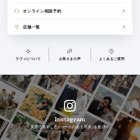
オンライン相談予約
店舗一覧
ラヴィについて
お客さまの声
よくあるご質問
Instagram
実際に撮影した「ハートのある写真」を配信中