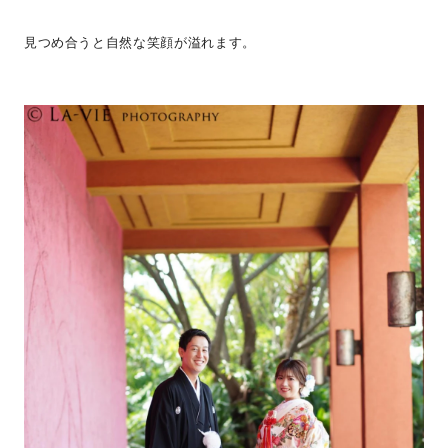
見つめ合うと自然な笑顔が溢れます。