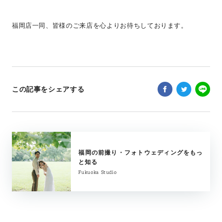
福岡店一同、皆様のご来店を心よりお待ちしております。
この記事をシェアする
福岡の前撮り・フォトウェディングをもっ
と知る
Fukuoka Studio