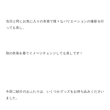
当日と同じお気に入りの衣装で様々なバリエーションの撮影を行
っても良し。
別の衣装を着てイメージチェンジしても良しです！
今回ご紹介のおふたりは、いくつかグッズをお持ち込みください
ました。