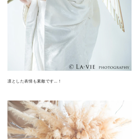
凛とした表情も素敵です…！