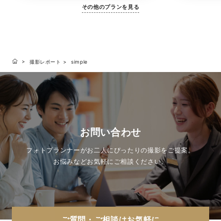
その他のプランを見る
撮影レポート
simple
お問い合わせ
フォトプランナーがお二人にぴったりの撮影をご提案。
お悩みなどお気軽にご相談ください。
ご質問・ご相談はお気軽に