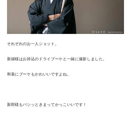
それぞれのお一人ショット。
新婦様はお持込のドライブーケと一緒に撮影しました。
和装にブーケもかわいいですよね。
新郎様もバシッときまってかっこいいです！