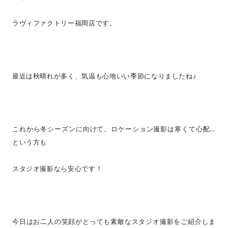
ラヴィファクトリー福岡店です。
最近は秋晴れが多く、気温も心地いい季節になりましたね♪
これから冬シーズンに向けて、ロケーション撮影は寒くて心配…
という方も
スタジオ撮影なら安心です！
今日はお二人の笑顔がとっても素敵なスタジオ撮影をご紹介しま