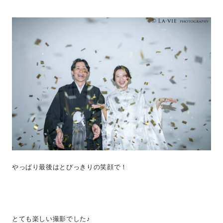
やっぱり最後はとびっきりの笑顔で！
とても楽しい撮影でした♪