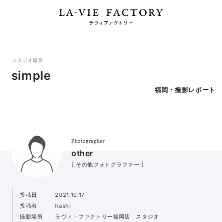
スタジオ撮影
simple
福岡・撮影レポート
Photographer
other
［ その他フォトグラファー ］
投稿日
2021.10.17
投稿者
hashi
撮影場所
ラヴィ・ファクトリー福岡店 スタジオ