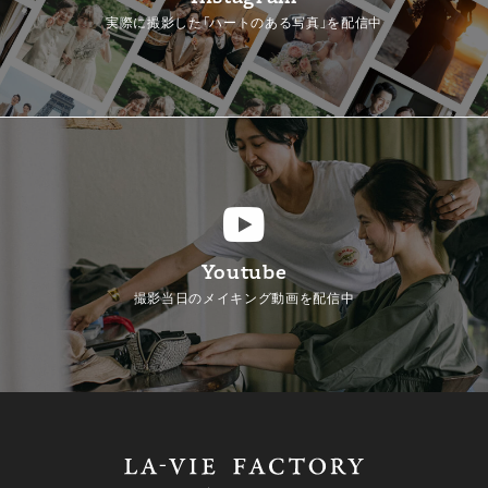
実際に撮影した「ハートのある写真」を配信中
Youtube
撮影当日のメイキング動画を配信中