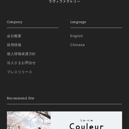
Company
Language
会社概要
English
採用情報
Chinese
個人情報保護方針
法人さまお問合せ
プレスリリース
Recommend Site