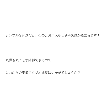
シンプルな背景だと、その分お二人らしさや笑顔が際立ちます！
気温も気にせず撮影できるので
これからの季節スタジオ撮影はいかがでしょうか？