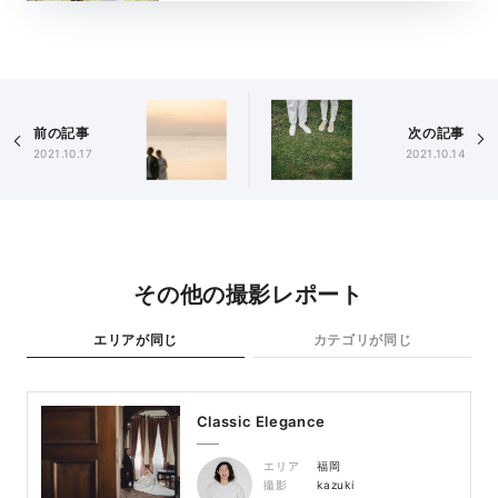
前の記事
次の記事
2021.10.17
2021.10.14
その他の撮影レポート
エリアが同じ
カテゴリが同じ
Classic Elegance
エリア
福岡
撮影
kazuki