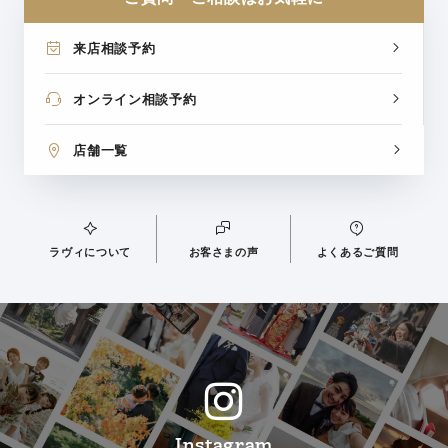
来店相談予約
オンライン相談予約
店舗一覧
ラヴィについて
お客さまの声
よくあるご質問
Instagram