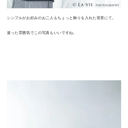
シンプルがお好みのお二人もちょっと飾りを入れた背景にて。
違った雰囲気でこの写真もいいですね。