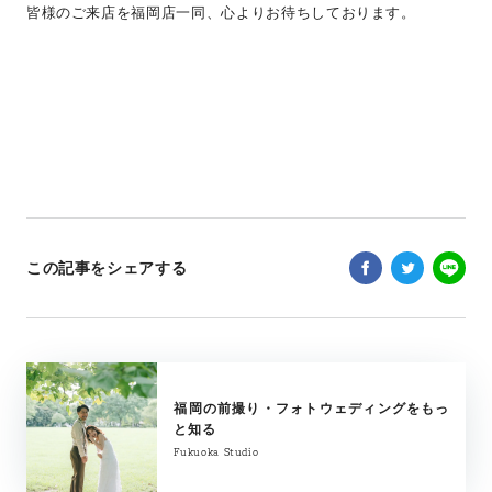
皆様のご来店を福岡店一同、心よりお待ちしております。
この記事をシェアする
福岡の前撮り・フォトウェディングをもっ
と知る
Fukuoka Studio