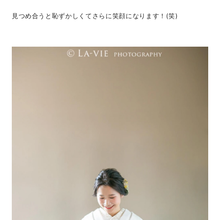
見つめ合うと恥ずかしくてさらに笑顔になります！(笑)