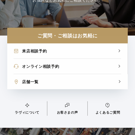
お悩みなどお気軽にご相談ください。
ご質問・ご相談はお気軽に
来店相談予約
オンライン相談予約
店舗一覧
ラヴィについて
お客さまの声
よくあるご質問