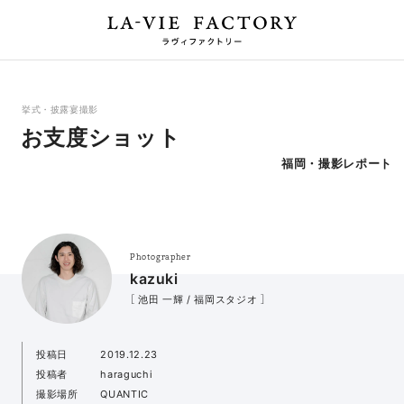
挙式・披露宴撮影
お支度ショット
福岡・撮影レポート
Photographer
kazuki
［ 池田 一輝 / 福岡スタジオ ］
投稿日
2019.12.23
投稿者
haraguchi
撮影場所
QUANTIC