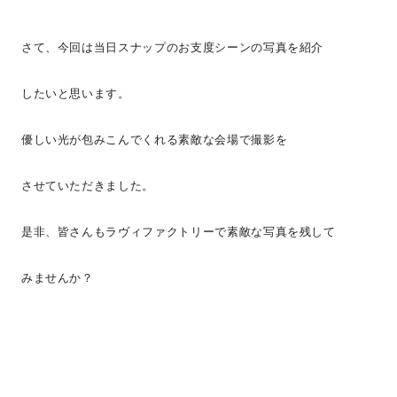
さて、今回は当日スナップのお支度シーンの写真を紹介
したいと思います。
優しい光が包みこんでくれる素敵な会場で撮影を
させていただきました。
是非、皆さんもラヴィファクトリーで素敵な写真を残して
みませんか？