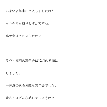
いよいよ年末に突入しましたね?。
もう今年も残りわずかですね。
忘年会はされましたか？
ラヴィ福岡の忘年会は12月の初旬に
しました。
一体感のある素敵な忘年会でした。
皆さんはどんな感じでしょうか？