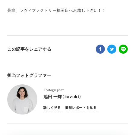
是非、ラヴィファクトリー福岡店へお越し下さい！！
この記事をシェアする
担当フォトグラファー
Photographer
池田 一輝（kazuki）
詳しく見る
撮影レポートを見る