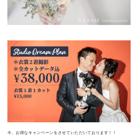
今、お得なキャンペーンをさせていただいております！！