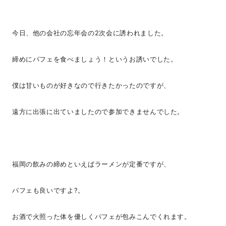
今日、他の会社の忘年会の2次会に誘われました。
締めにパフェを食べましょう！というお誘いでした。
僕は甘いものが好きなので行きたかったのですが、
遠方に出張に出ていましたので参加できませんでした。
福岡の飲みの締めといえばラーメンが定番ですが、
パフェも良いですよ?。
お酒で火照った体を優しくパフェが包みこんでくれます。