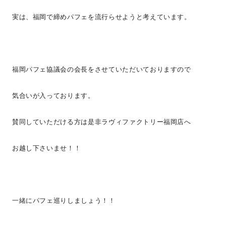
実は、福岡で締めパフェを流行らせようと考えています。
福岡パフェ協議会の会長をさせていただいておりますので
気合いが入っております。
賛同していただける方は是非ラヴィファクトリー福岡店へ
お越し下さいませ！！
一緒にパフェ巡りしましょう！！