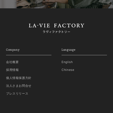
Company
Language
会社概要
English
採用情報
Chinese
個人情報保護方針
法人さまお問合せ
プレスリリース