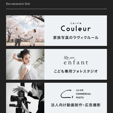
Recommend Site