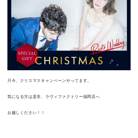
只今、クリスマスキャンペーンやってます。
気になる方は是非、ラヴィファクトリー福岡店へ
お越しください！！