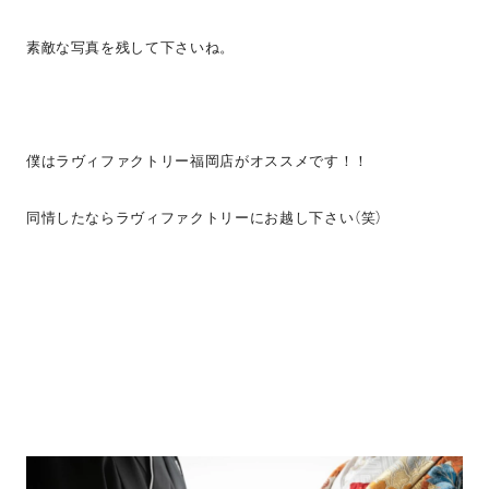
素敵な写真を残して下さいね。
僕はラヴィファクトリー福岡店がオススメです！！
同情したならラヴィファクトリーにお越し下さい（笑）