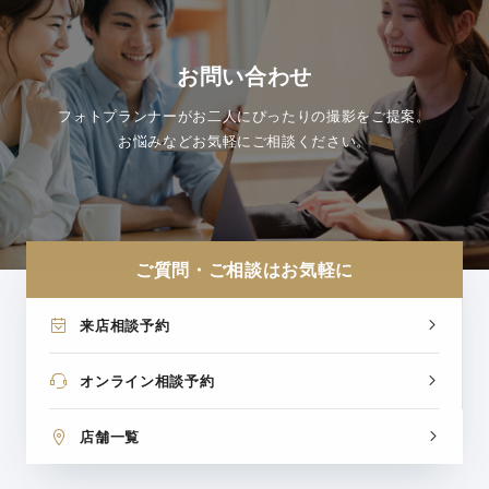
お問い合わせ
フォトプランナーがお二人にぴったりの撮影をご提案。
お悩みなどお気軽にご相談ください。
ご質問・ご相談はお気軽に
来店相談予約
オンライン相談予約
店舗一覧