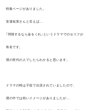
特集ページがありました。
安達祐実さんと言えば...
「同情するなら金をくれ」というドラマでのセリフが
有名です。
僕の世代の人でしたらわかると思います。
ドラマの時は子役で出演されていましたので、
僕の中では幼いイメージがありましたが...