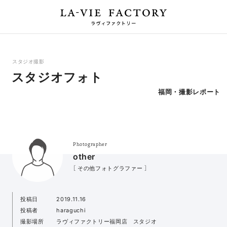
スタジオ撮影
スタジオフォト
福岡・撮影レポート
Photographer
other
［ その他フォトグラファー ］
投稿日
2019.11.16
投稿者
haraguchi
撮影場所
ラヴィファクトリー福岡店 スタジオ