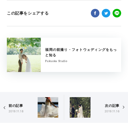
この記事をシェアする
福岡の前撮り・フォトウェディングをもっ
と知る
Fukuoka Studio
前の記事
次の記事
2019.11.18
2019.11.16