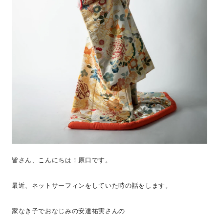
皆さん、こんにちは！原口です。
最近、ネットサーフィンをしていた時の話をします。
家なき子でおなじみの安達祐実さんの