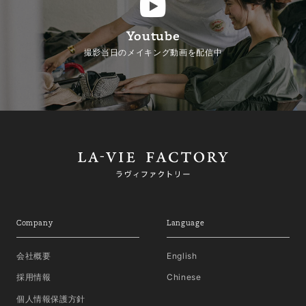
Youtube
撮影当日のメイキング動画を配信中
Company
Language
会社概要
English
採用情報
Chinese
個人情報保護方針