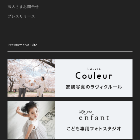
法人さまお問合せ
プレスリリース
Recommend Site