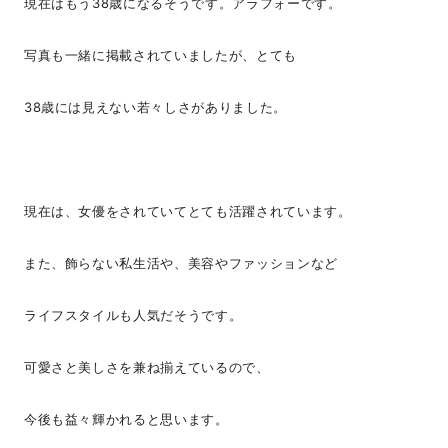
現在はもう38歳になるそうです。アラフォーです。
写真も一緒に掲載されていましたが、とても
38歳には見えない若々しさがありました。
現在は、女優をされていてとても活躍されています。
また、飾らない私生活や、美容やファッションなど
ライフスタイルも人気だそうです。
可愛さと美しさを兼ね揃えているので、
今後も益々輝かれると思います。