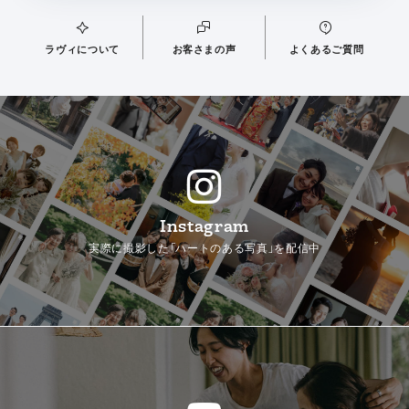
ラヴィについて
お客さまの声
よくあるご質問
Instagram
実際に撮影した「ハートのある写真」を配信中