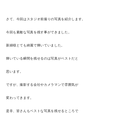
さて、今回はスタジオ前撮りの写真を紹介します。
今回も素敵な写真を残す事ができました。
新婦様とても綺麗で輝いていました。
輝いている瞬間を残せるのは写真がベストだと
思います。
ですが、撮影する会社やカメラマンで雰囲気が
変わってきます。
是非、皆さんもベストな写真を残せるところで