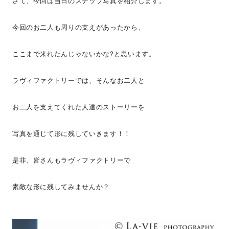
さて、今回は当日のスナップ写真を紹介します。
今回のお二人も周りの支えがあったから、
ここまで来れたんじゃないかな?と思います。
ラヴィファクトリーでは、そんなお二人と
お二人を支えてくれた人達のストーリーを
写真を通じて形に残していきます！！
是非、皆さんもラヴィファクトリーで
素敵な形に残してみませんか？