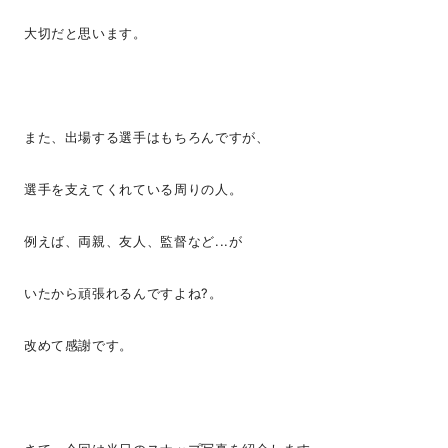
大切だと思います。
また、出場する選手はもちろんですが、
選手を支えてくれている周りの人。
例えば、両親、友人、監督など...が
いたから頑張れるんですよね?。
改めて感謝です。