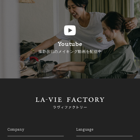
Youtube
撮影当日のメイキング動画を配信中
Company
Language