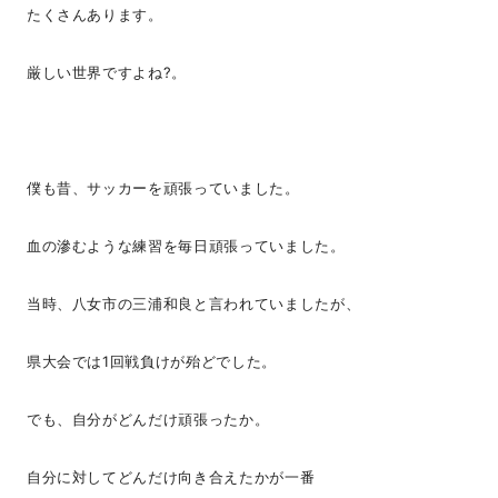
たくさんあります。
厳しい世界ですよね?。
僕も昔、サッカーを頑張っていました。
血の滲むような練習を毎日頑張っていました。
当時、八女市の三浦和良と言われていましたが、
県大会では1回戦負けが殆どでした。
でも、自分がどんだけ頑張ったか。
自分に対してどんだけ向き合えたかが一番