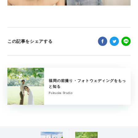
この記事をシェアする
福岡の前撮り・フォトウェディングをもっ
と知る
Fukuoka Studio