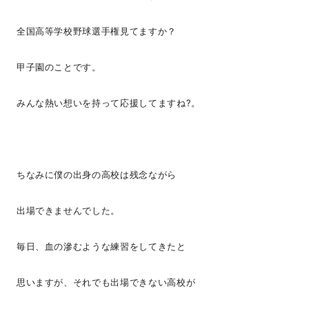
全国高等学校野球選手権見てますか？
甲子園のことです。
みんな熱い想いを持って応援してますね?。
ちなみに僕の出身の高校は残念ながら
出場できませんでした。
毎日、血の滲むような練習をしてきたと
思いますが、それでも出場できない高校が