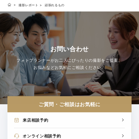
撮影レポート
頑張れるもの
お問い合わせ
フォトプランナーがお二人にぴったりの撮影をご提案。
お悩みなどお気軽にご相談ください。
ご質問・ご相談はお気軽に
来店相談予約
オンライン相談予約