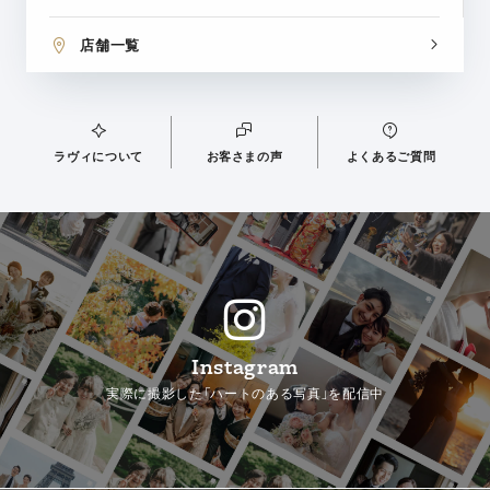
店舗一覧
ラヴィについて
お客さまの声
よくあるご質問
Instagram
実際に撮影した「ハートのある写真」を配信中