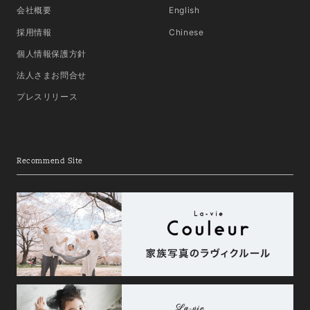
会社概要
English
採用情報
Chinese
個人情報保護方針
法人さまお問合せ
プレスリリース
Recommend Site