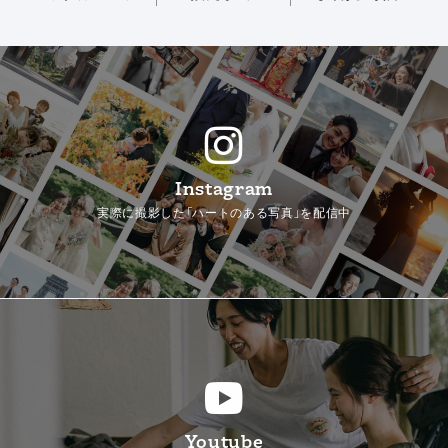
Instagram
実際に撮影した「ハートのある写真」を配信中
Youtube