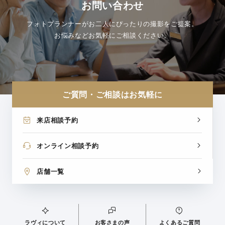
お問い合わせ
フォトプランナーがお二人にぴったりの撮影をご提案。
お悩みなどお気軽にご相談ください。
ご質問・ご相談はお気軽に
来店相談予約
オンライン相談予約
店舗一覧
ラヴィについて
お客さまの声
よくあるご質問