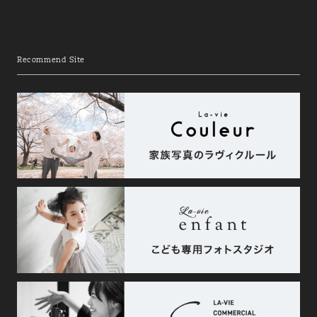
Recommend Site