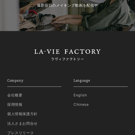
撮影当日のメイキング動画を配信中
Company
Language
会社概要
English
採用情報
Chinese
個人情報保護方針
法人さまお問合せ
プレスリリース