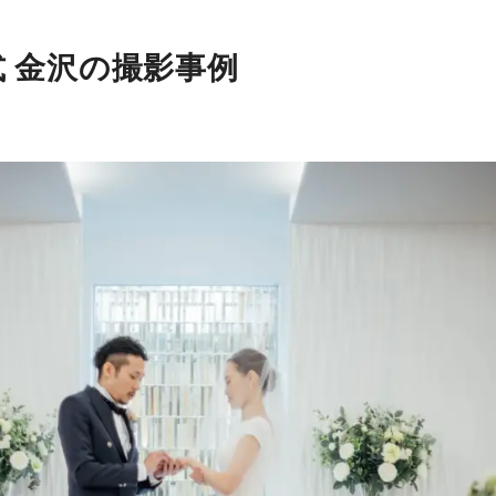
 金沢の撮影事例