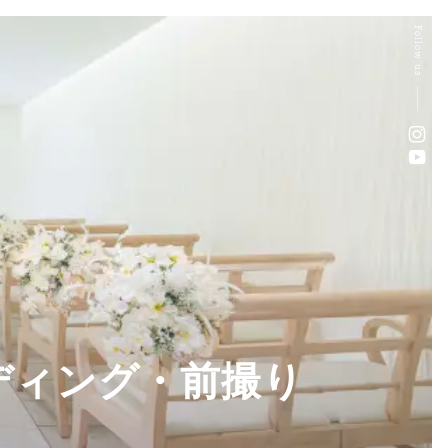
Follow us
ディング・前撮り