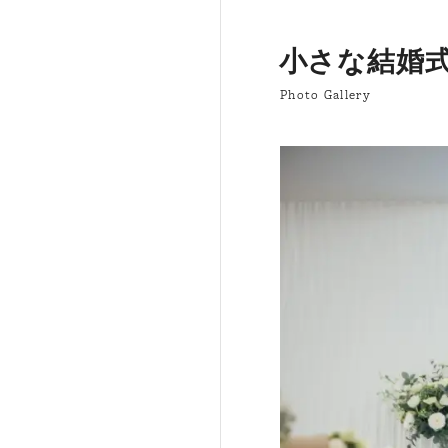
小さな結婚式
Photo Gallery