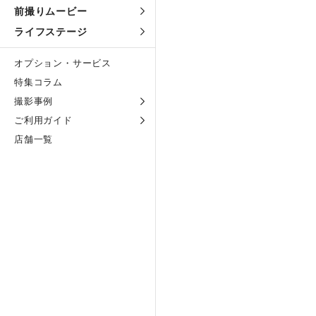
前撮りムービー
ライフステージ
オプション・サービス
特集コラム
撮影事例
ご利用ガイド
店舗一覧