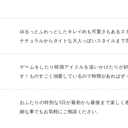
ゆるっとふわっとしたキレイめも可愛さもあるス
ナチュラルからタイトな大人っぽいスタイルまで
ゲームをしたり韓国アイドルを追いかけたりが
す！ものすごく溺愛しているので時間があればず
おふたりの特別な1日が最初から最後まで楽しく
細な事でもお気軽にご相談ください。