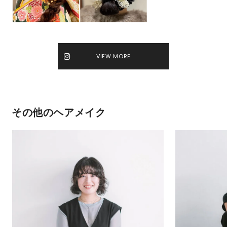
VIEW MORE
その他のヘアメイク