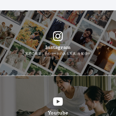
Instagram
実際に撮影した「ハートのある写真」を配信中
Youtube