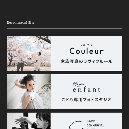
Recommend Site