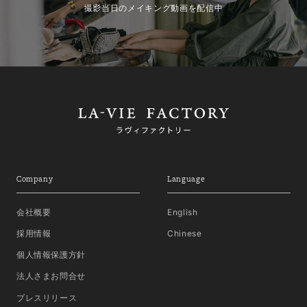
撮影当日のメイキング動画を配信中
Company
Language
会社概要
English
採用情報
Chinese
個人情報保護方針
法人さまお問合せ
プレスリリース