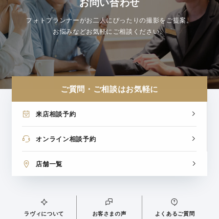
お問い合わせ
フォトプランナーがお二人にぴったりの撮影をご提案。
お悩みなどお気軽にご相談ください。
ご質問・ご相談はお気軽に
来店相談予約
オンライン相談予約
店舗一覧
ラヴィについて
お客さまの声
よくあるご質問