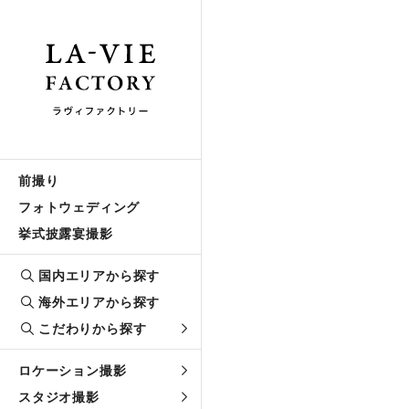
前撮り
フォトウェディング
挙式披露宴撮影
国内エリアから探す
海外エリアから探す
こだわりから探す
ロケーション撮影
スタジオ撮影