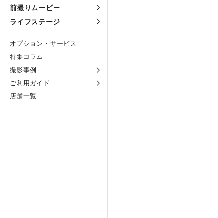
前撮りムービー
ライフステージ
オプション・サービス
特集コラム
撮影事例
ご利用ガイド
店舗一覧