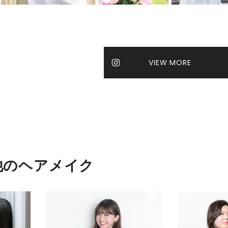
VIEW MORE
他のヘアメイク