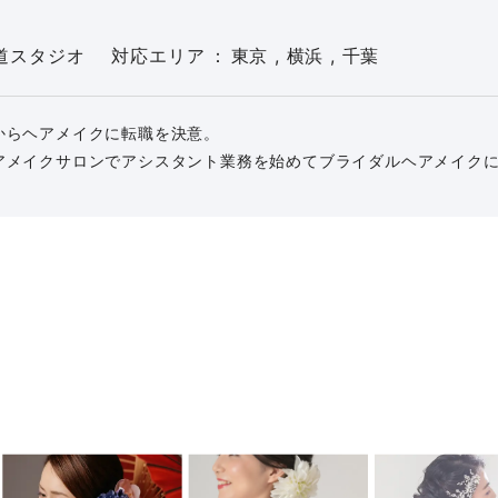
道スタジオ
対応エリア
東京 , 横浜 , 千葉
からヘアメイクに転職を決意。
アメイクサロンでアシスタント業務を始めてブライダルヘアメイク