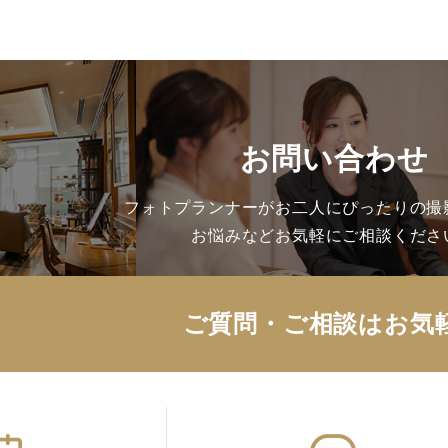
お問い合わせ
フォトプランナーがお二人にぴったりの撮
お悩みなどお気軽にご相談くださ
ご質問・ご相談はお気