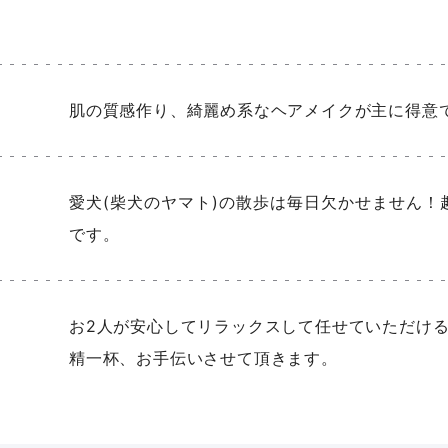
肌の質感作り、綺麗め系なヘアメイクが主に得意
愛犬(柴犬のヤマト)の散歩は毎日欠かせません
です。
お2人が安心してリラックスして任せていただけ
精一杯、お手伝いさせて頂きます。