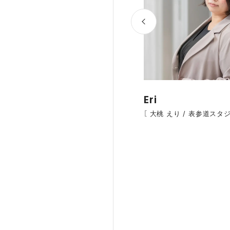
Eri
［ 大桃 えり / 表参道スタジ