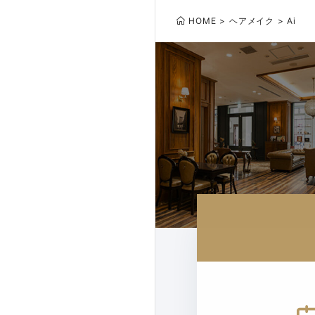
HOME
ヘアメイク
Ai