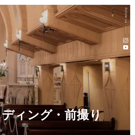
Follow us
ェディング・前撮り