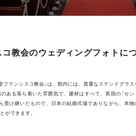
スコ教会のウェディングフォトに
聖フランシスコ教会」は、館内には、貴重なステンドグラス
感のある落ち着いた雰囲気で、建材はすべて、英国の『セン
から受け継いだもので、日本の結婚式場でありながら、本物
とができます。