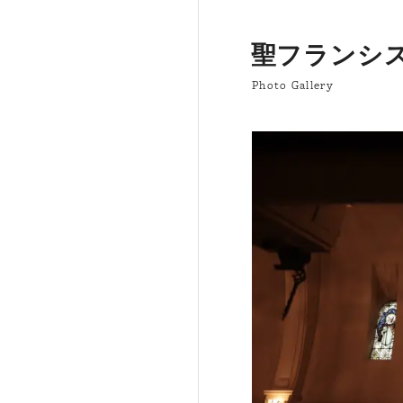
聖フランシ
Photo Gallery