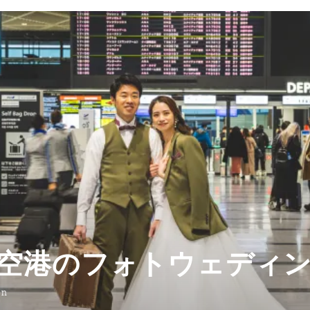
空港のフォトウェディ
on