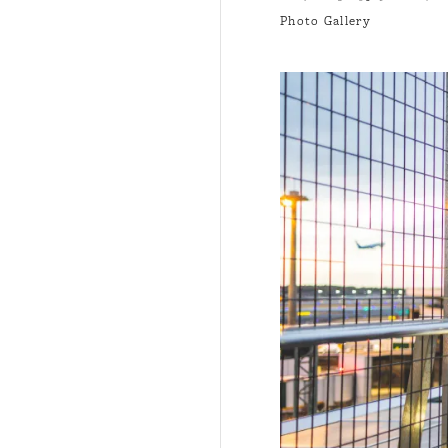
Photo Gallery