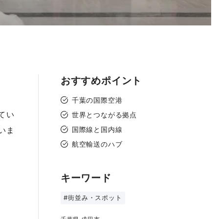
おすすめポイント
千葉の国際空港
てい
世界とつながる拠点
いま
国際線と国内線
航空輸送のハブ
キーワード
#街並み・スポット