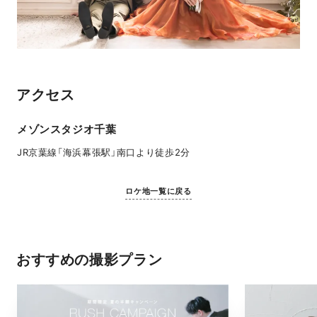
アクセス
メゾンスタジオ千葉
JR京葉線「海浜幕張駅」南口より徒歩2分
ロケ地一覧に戻る
おすすめの撮影プラン