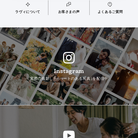
ラヴィについて
お客さまの声
よくあるご質問
Instagram
実際に撮影した「ハートのある写真」を配信中