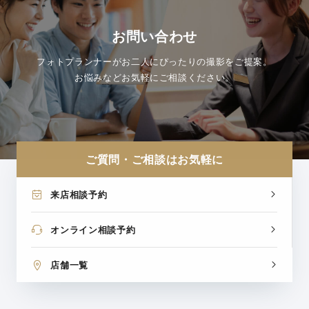
お問い合わせ
フォトプランナーがお二人にぴったりの撮影をご提案。
お悩みなどお気軽にご相談ください。
ご質問・ご相談はお気軽に
来店相談予約
オンライン相談予約
店舗一覧