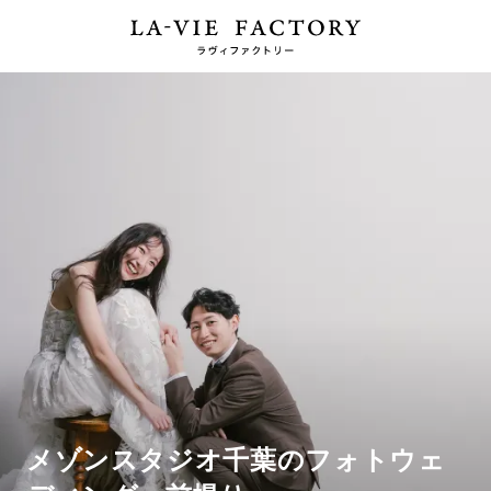
メゾンスタジオ千葉のフォトウェ