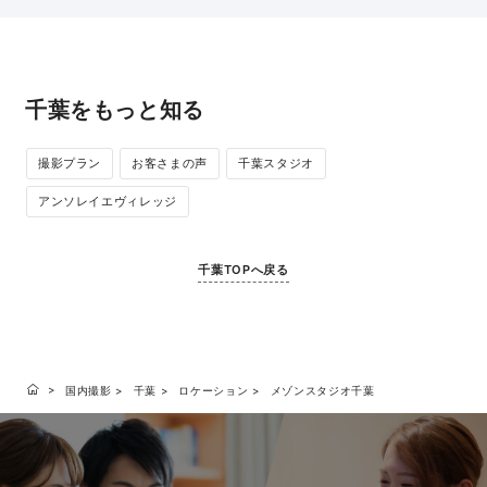
千葉をもっと知る
撮影プラン
お客さまの声
千葉スタジオ
アンソレイエヴィレッジ
千葉TOPへ戻る
国内撮影
千葉
ロケーション
メゾンスタジオ千葉