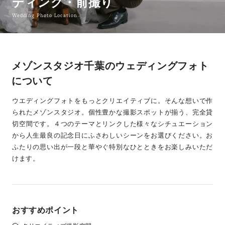
ディング・前撮り
Wedding Photo Location
メゾンスタジオ千葉のウェディングフォト
について
ウエディングフォトをもっとクリエイティブに。そんな想いで作
られたメゾンスタジオ。個性豊かな撮影スポットが揃う、完全貸
切空間です。４つのテーマとリンクした様々なシチュエーション
から人生最良の記念日にふさわしいシーンをお選びください。お
ふたりの思い出が一段と華やぐ特別なひとときをお楽しみいただ
けます。
おすすめポイント