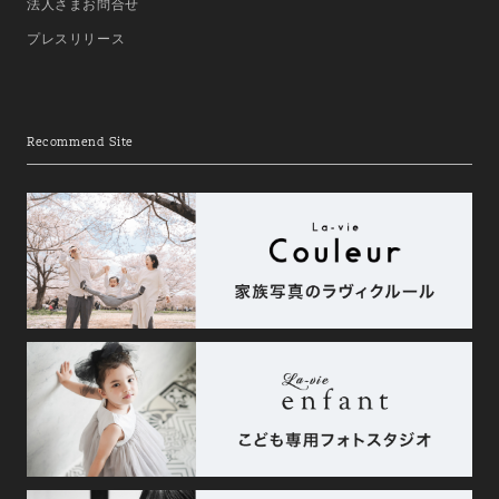
法人さまお問合せ
プレスリリース
Recommend Site