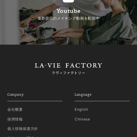
Youtube
撮影当日のメイキング動画を配信中
Company
Language
会社概要
English
採用情報
Chinese
個人情報保護方針