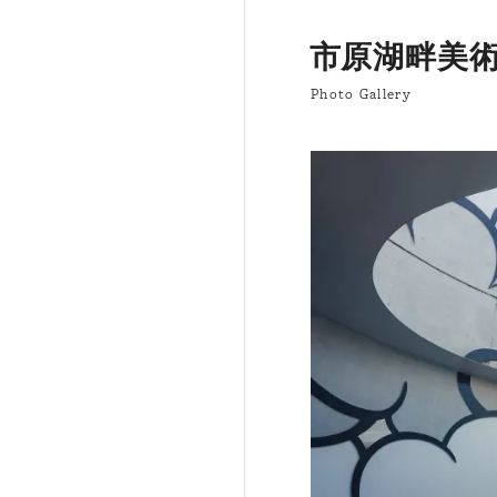
市原湖畔美
Photo Gallery