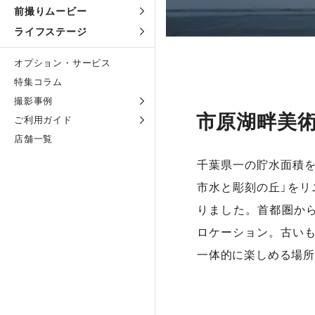
前撮りムービー
ライフステージ
オプション・サービス
特集コラム
撮影事例
市原湖畔美
ご利用ガイド
店舗一覧
千葉県一の貯水面積を
市水と彫刻の丘」をリ
りました。首都圏か
ロケーション。古い
一体的に楽しめる場所