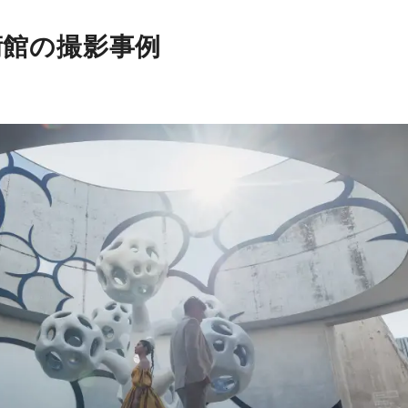
術館の撮影事例