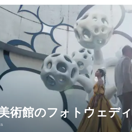
美術館のフォトウェデ
on