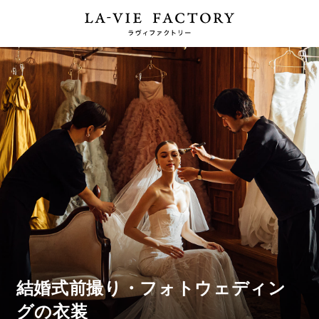
結婚式前撮り・フォトウェディン
グの衣装