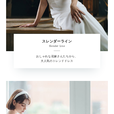
スレンダーライン
Slender Line
おしゃれな花嫁さんたちから、
大人気のトレンドドレス