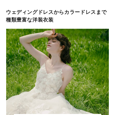
ウェディングドレスからカラードレス
まで
種類豊富な洋装衣装