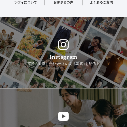
ラヴィについて
お客さまの声
よくあるご質問
Instagram
実際に撮影した「ハートのある写真」を配信中