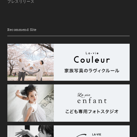
プレスリリース
Recommend Site