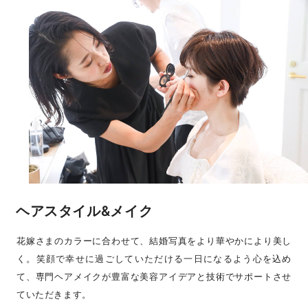
ヘアスタイル&メイク
花嫁さまのカラーに合わせて、結婚写真をより華やかにより美し
く。笑顔で幸せに過ごしていただける一日になるよう心を込め
て、専門ヘアメイクが豊富な美容アイデアと技術でサポートさせ
ていただきます。