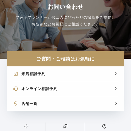
お問い合わせ
フォトプランナーがお二人にぴったりの撮影をご提案。
お悩みなどお気軽にご相談ください。
ご質問・ご相談はお気軽に
来店相談予約
オンライン相談予約
店舗一覧