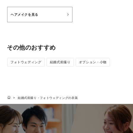
ヘアメイクを見る
その他のおすすめ
フォトウェディング
結婚式前撮り
オプション・小物
結婚式前撮り・フォトウェディングの衣装