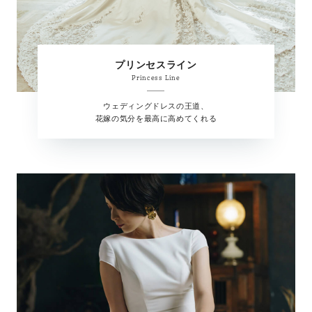
プリンセスライン
Princess Line
ウェディングドレスの王道、
花嫁の気分を最高に高めてくれる