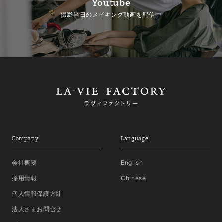
Youtube
撮影当日のメイキング動画を配信中
Company
Language
会社概要
English
採用情報
Chinese
個人情報保護方針
法人さまお問合せ