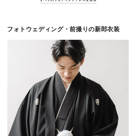
フォトウェディング・前撮りの新郎衣装