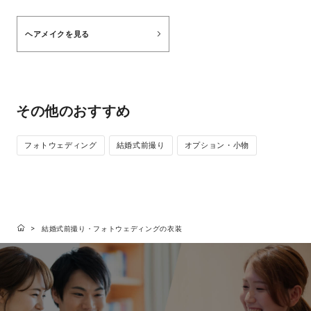
ヘアメイクを見る
その他のおすすめ
フォトウェディング
結婚式前撮り
オプション・小物
結婚式前撮り・フォトウェディングの衣装