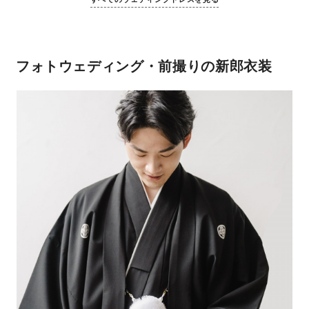
フォトウェディング・前撮りの新郎衣装