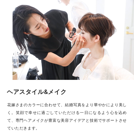
ヘアスタイル&メイク
花嫁さまのカラーに合わせて、結婚写真をより華やかにより美し
く。笑顔で幸せに過ごしていただける一日になるよう心を込め
て、専門ヘアメイクが豊富な美容アイデアと技術でサポートさせ
ていただきます。