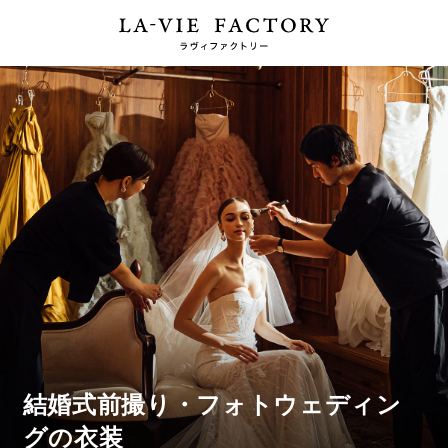
結婚式前撮り・フォトウェディン
グの衣装