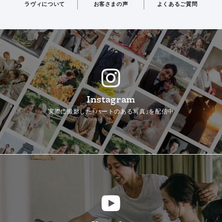
ラヴィについて
お客さまの声
よくあるご質問
Instagram
実際に撮影した「ハートのある写真」を配信中