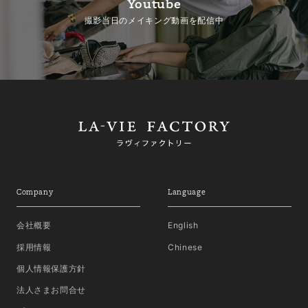
Youtube
撮影当日のメイキング動画を配信中
Company
Language
会社概要
English
採用情報
Chinese
個人情報保護方針
法人さまお問合せ