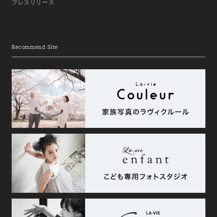
プレスリリース
Recommend Site