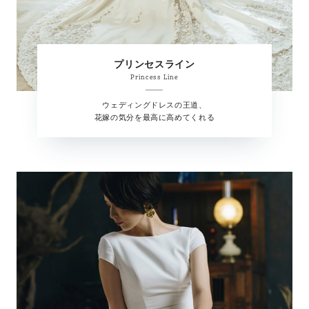
プリンセスライン
Princess Line
ウェディングドレスの王道、
花嫁の気分を最高に高めてくれる