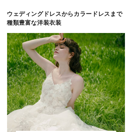
ウェディングドレスからカラードレス
まで
種類豊富な洋装衣装