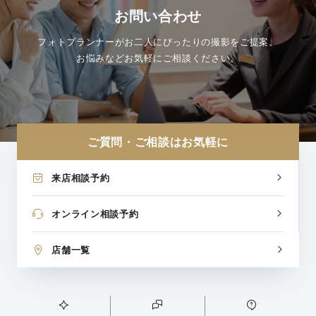
お問い合わせ
フォトプランナーがお二人にぴったりの撮影をご提案。
お悩みなどお気軽にご相談ください。
ご質問・ご相談はお気軽に
来店相談予約
オンライン相談予約
店舗一覧