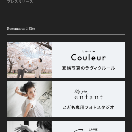
プレスリリース
Recommend Site