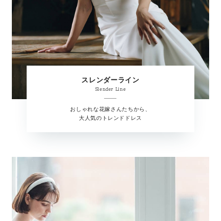
スレンダーライン
Slender Line
おしゃれな花嫁さんたちから、
大人気のトレンドドレス