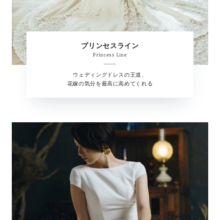
プリンセスライン
Princess Line
ウェディングドレスの王道、
花嫁の気分を最高に高めてくれる