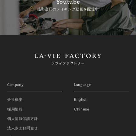
Youtube
撮影当日のメイキング動画を配信中
Company
Language
会社概要
English
採用情報
Chinese
個人情報保護方針
法人さまお問合せ