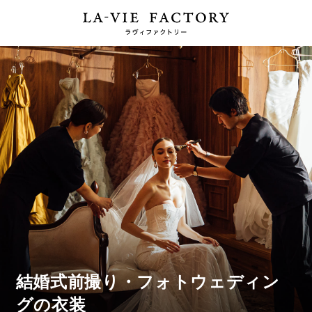
結婚式前撮り・フォトウェディン
グの衣装