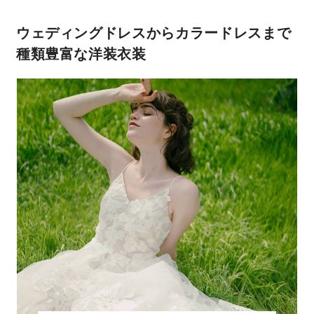
ウェディングドレスからカラードレス
まで
種類豊富な洋装衣装