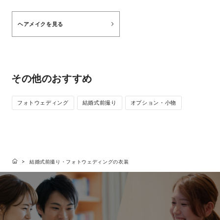
ヘアメイクを見る
その他のおすすめ
フォトウェディング
結婚式前撮り
オプション・小物
結婚式前撮り・フォトウェディングの衣装