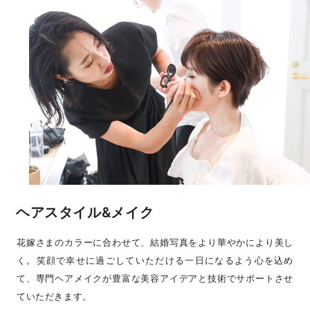
ヘアスタイル&メイク
花嫁さまのカラーに合わせて、結婚写真をより華やかにより美し
く。笑顔で幸せに過ごしていただける一日になるよう心を込め
て、専門ヘアメイクが豊富な美容アイデアと技術でサポートさせ
ていただきます。