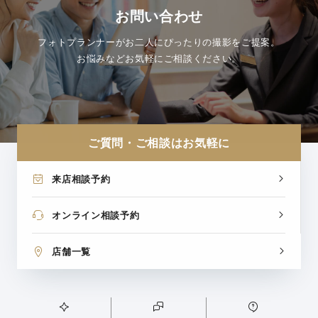
お問い合わせ
フォトプランナーがお二人にぴったりの撮影をご提案。
お悩みなどお気軽にご相談ください。
ご質問・ご相談はお気軽に
来店相談予約
オンライン相談予約
店舗一覧