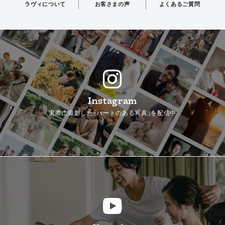
ラヴィについて
お客さまの声
よくあるご質問
Instagram
実際に撮影した「ハートのある写真」を配信中