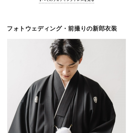
フォトウェディング・前撮りの新郎衣装