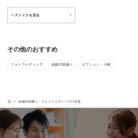
ヘアメイクを見る
その他のおすすめ
フォトウェディング
結婚式前撮り
オプション・小物
結婚式前撮り・フォトウェディングの衣装