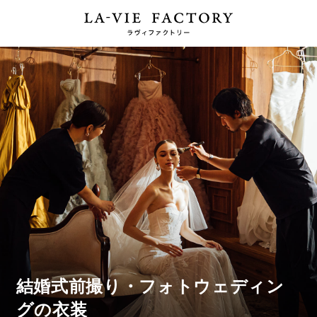
結婚式前撮り・フォトウェディン
グの衣装