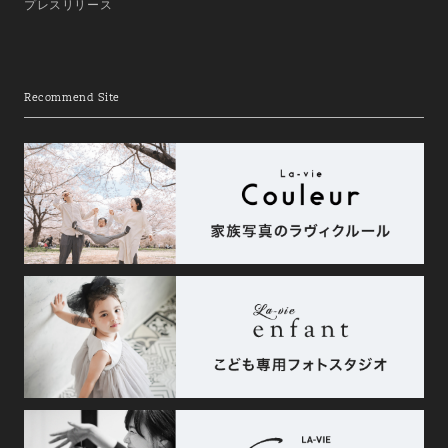
プレスリリース
Recommend Site