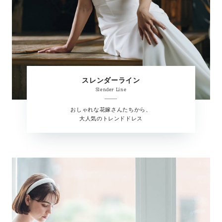
スレンダーライン
Slender Line
おしゃれな花嫁さんたちから、
大人気のトレンドドレス