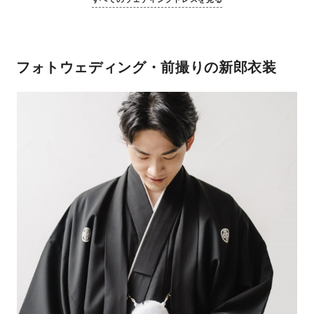
フォトウェディング・前撮りの新郎衣装