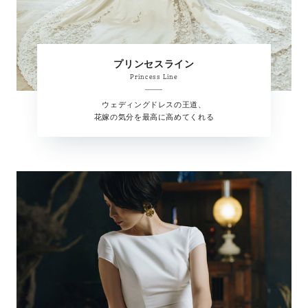
プリンセスライン
Princess Line
ウェディングドレスの王道、
花嫁の気分を最高に高めてくれる