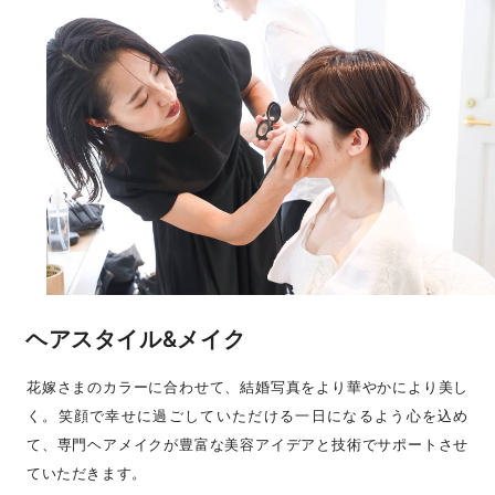
ヘアスタイル&メイク
花嫁さまのカラーに合わせて、結婚写真をより華やかにより美し
く。笑顔で幸せに過ごしていただける一日になるよう心を込め
て、専門ヘアメイクが豊富な美容アイデアと技術でサポートさせ
ていただきます。