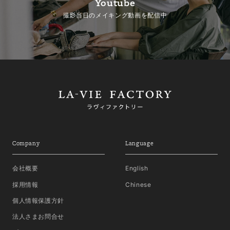
Youtube
撮影当日のメイキング動画を配信中
Company
Language
会社概要
English
採用情報
Chinese
個人情報保護方針
法人さまお問合せ