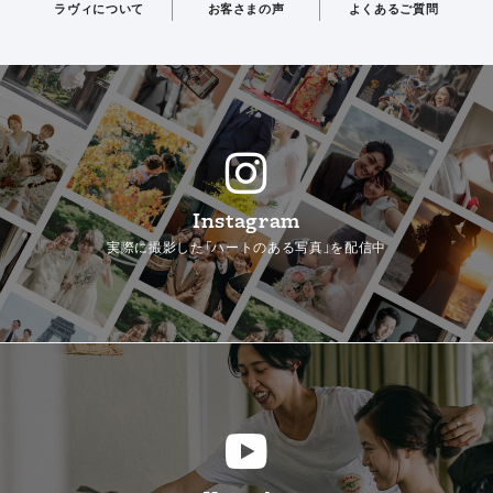
ラヴィについて
お客さまの声
よくあるご質問
Instagram
実際に撮影した「ハートのある写真」を配信中