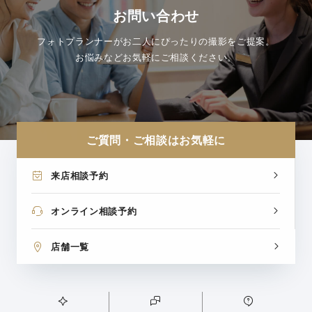
お問い合わせ
フォトプランナーがお二人にぴったりの撮影をご提案。
お悩みなどお気軽にご相談ください。
ご質問・ご相談はお気軽に
来店相談予約
オンライン相談予約
店舗一覧