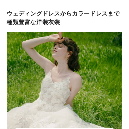
ウェディングドレスからカラードレス
まで
種類豊富な洋装衣装