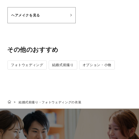
ヘアメイクを見る
その他のおすすめ
フォトウェディング
結婚式前撮り
オプション・小物
結婚式前撮り・フォトウェディングの衣装