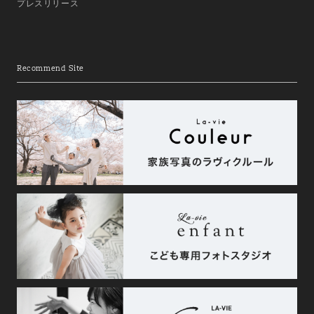
プレスリリース
Recommend Site