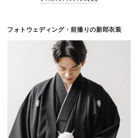
フォトウェディング・前撮りの新郎衣装