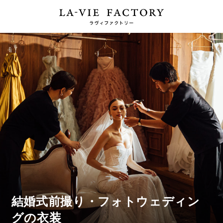
結婚式前撮り・フォトウェディン
グの衣装