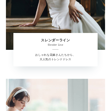
スレンダーライン
Slender Line
おしゃれな花嫁さんたちから、
大人気のトレンドドレス