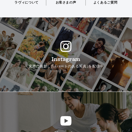
ラヴィについて
お客さまの声
よくあるご質問
Instagram
実際に撮影した「ハートのある写真」を配信中