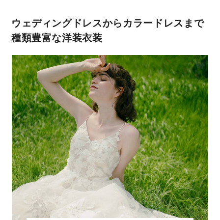
ウェディングドレスからカラードレス
まで
種類豊富な洋装衣装