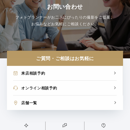
お問い合わせ
フォトプランナーがお二人にぴったりの撮影をご提案。
お悩みなどお気軽にご相談ください。
ご質問・ご相談はお気軽に
来店相談予約
オンライン相談予約
店舗一覧