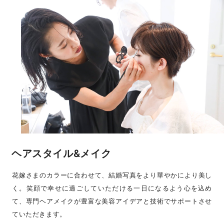
ヘアスタイル&メイク
花嫁さまのカラーに合わせて、結婚写真をより華やかにより美し
く。笑顔で幸せに過ごしていただける一日になるよう心を込め
て、専門ヘアメイクが豊富な美容アイデアと技術でサポートさせ
ていただきます。