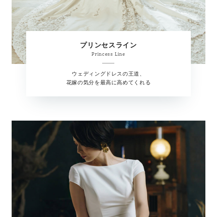
プリンセスライン
Princess Line
ウェディングドレスの王道、
花嫁の気分を最高に高めてくれる