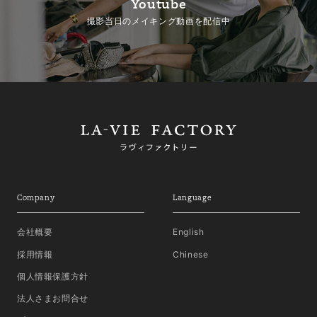
Youtube
撮影当日のメイキング動画を配信中
Company
Language
会社概要
English
採用情報
Chinese
個人情報保護方針
法人さまお問合せ