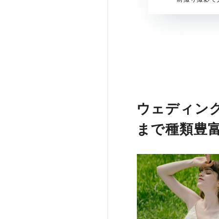
ウェディン
まで種類豊