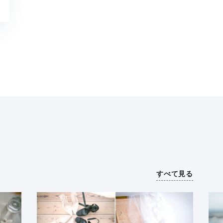
すべて見る