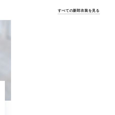
すべての新郎衣装を見る