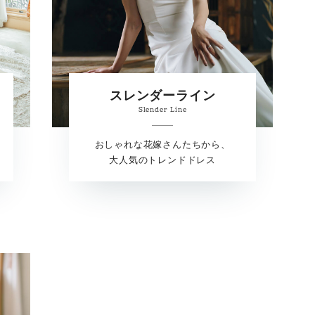
スレンダーライン
Slender Line
おしゃれな花嫁さんたちから、
大人気のトレンドドレス