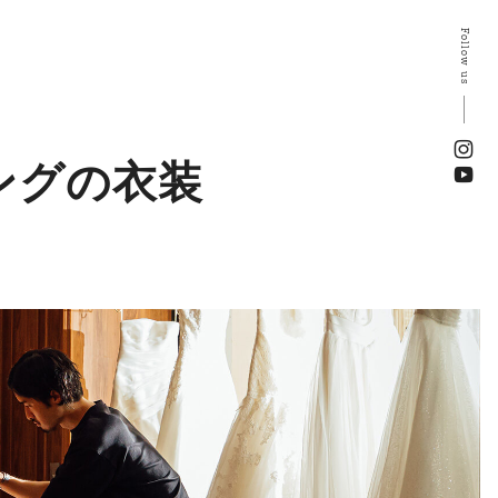
Follow us
ングの衣装