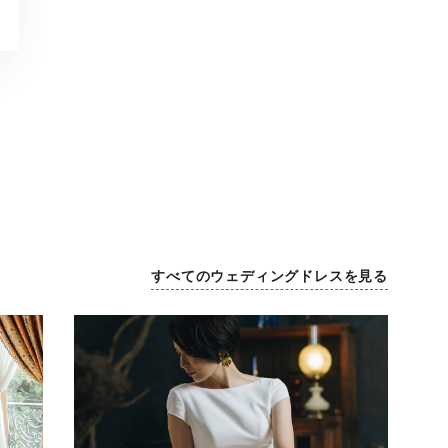
すべてのウェディングドレスを見る