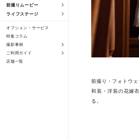
前撮りムービー
ライフステージ
オプション・サービス
特集コラム
撮影事例
ご利用ガイド
店舗一覧
前撮り・フォトウェ
和装・洋装の花嫁
る。