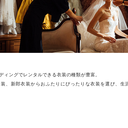
ディングでレンタルできる衣装の種類が豊富。
衣装、新郎衣装からおふたりにぴったりな衣装を選び、生