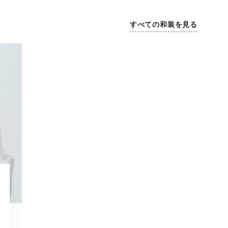
すべての和装を見る