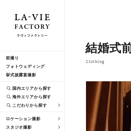
結婚式
前撮り
Clothing
フォトウェディング
挙式披露宴撮影
国内エリアから探す
海外エリアから探す
こだわりから探す
ロケーション撮影
スタジオ撮影