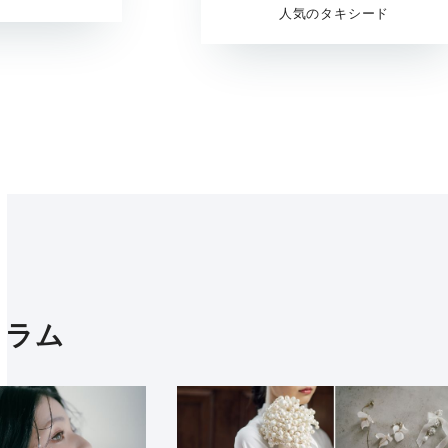
人気のタキシード
コラム