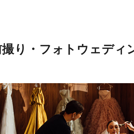
前撮り・フォトウェディ