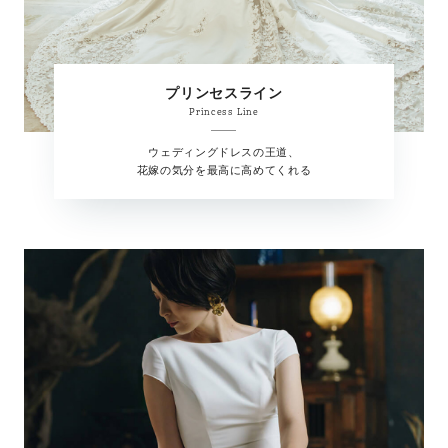
プリンセスライン
Princess Line
ウェディングドレスの王道、
花嫁の気分を最高に高めてくれる