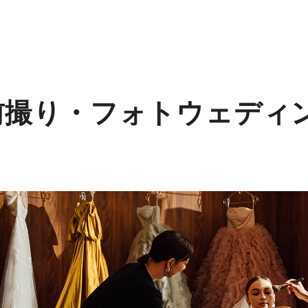
前撮り・フォトウェディ