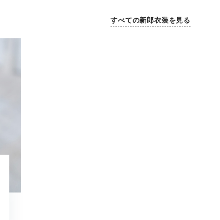
すべての新郎衣装を見る