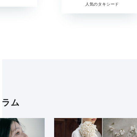
人気のタキシード
コラム