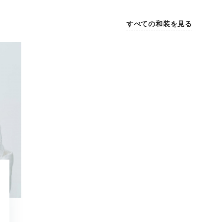
すべての和装を見る