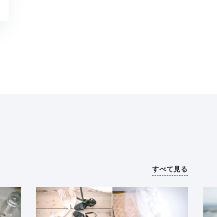
すべて見る