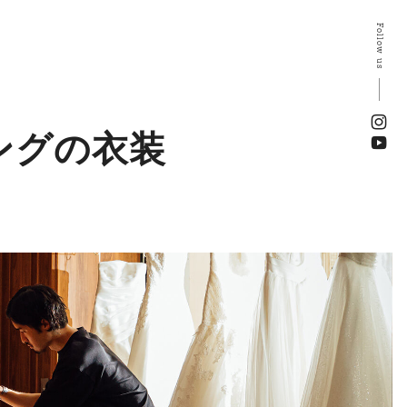
Follow us
ングの衣装