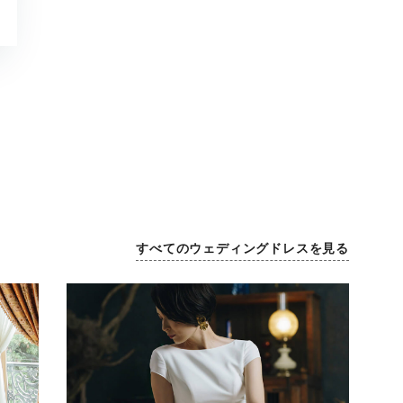
すべてのウェディングドレスを見る