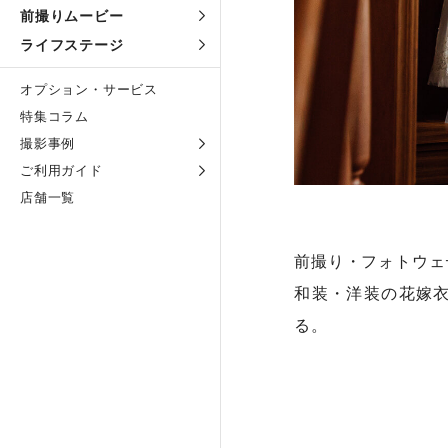
前撮りムービー
ライフステージ
オプション・サービス
特集コラム
撮影事例
ご利用ガイド
店舗一覧
前撮り・フォトウェ
和装・洋装の花嫁
る。