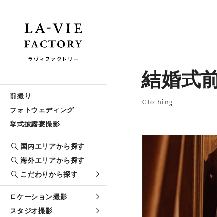
結婚式
前撮り
Clothing
フォトウェディング
挙式披露宴撮影
国内エリアから探す
海外エリアから探す
こだわりから探す
ロケーション撮影
スタジオ撮影