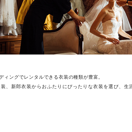
ディングでレンタルできる衣装の種類が豊富。
衣装、新郎衣装からおふたりにぴったりな衣装を選び、生