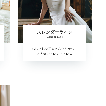
スレンダーライン
Slender Line
おしゃれな花嫁さんたちから、
大人気のトレンドドレス