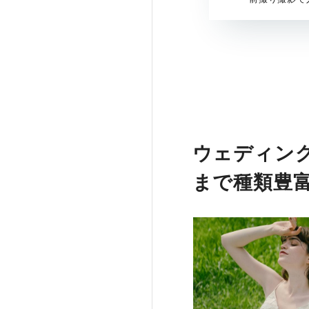
ウェディン
まで種類豊